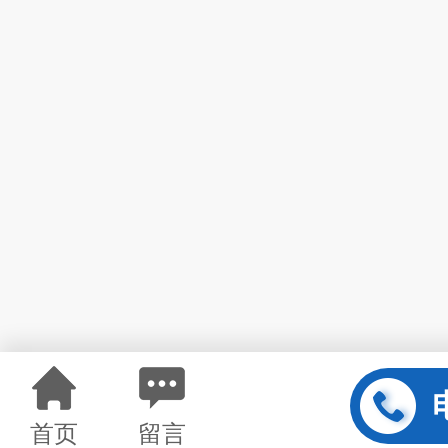
首页
留言