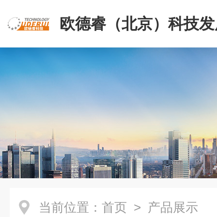
欧德睿（北京）科技发
公司
当前位置：
首页
> 产品展示