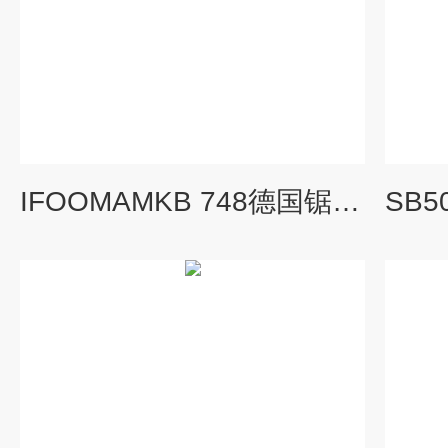
IFOOMAMKB 748德国锯骨设备