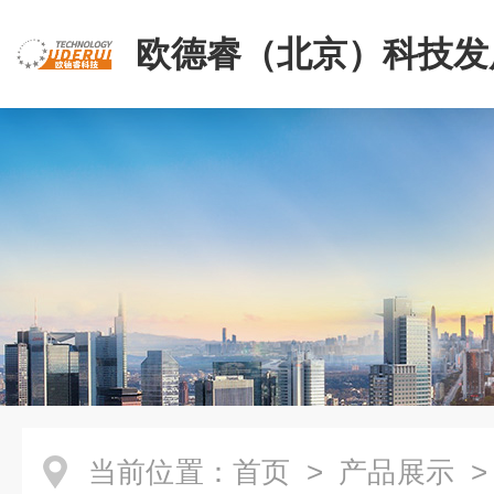
欧德睿（北京）科技发
公司
当前位置：
首页
>
产品展示