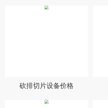
砍排切片设备价格