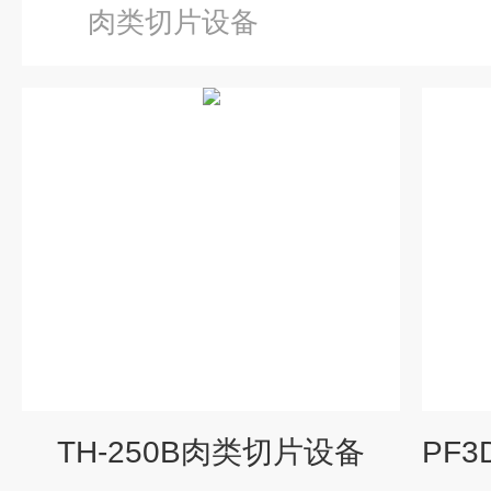
肉类切片设备
TH-250B肉类切片设备