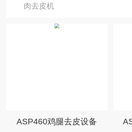
肉去皮机
ASP460鸡腿去皮设备
A