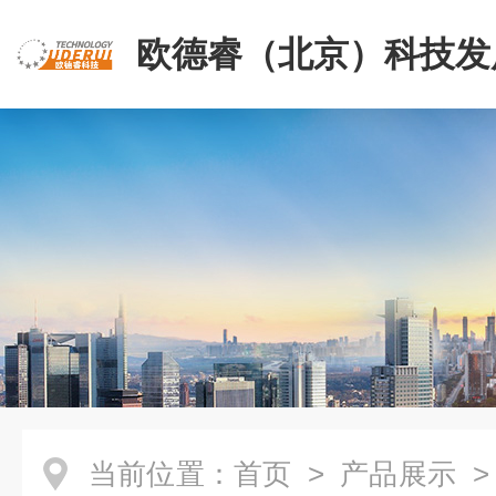
欧德睿（北京）科技发
公司
当前位置：
首页
>
产品展示