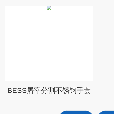
BESS屠宰分割不锈钢手套