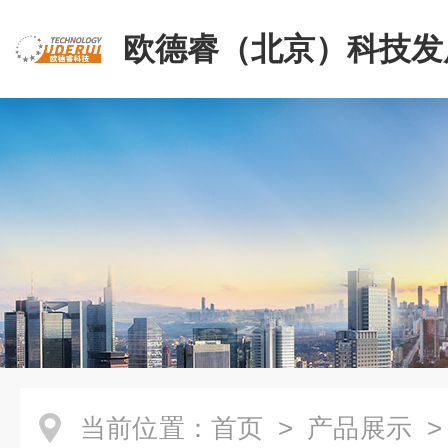
欧德睿（北京）科技发
公司
当前位置：
首页
>
产品展示