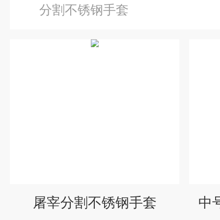
分割不锈钢手套
屠宰分割不锈钢手套
中