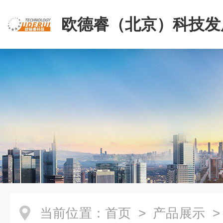
欧德睿（北京）科技发
公司
当前位置：
首页
>
产品展示