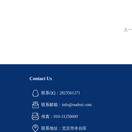
上一
Contact Us
联系QQ：2823561271
联系邮箱：info@oudrui.com
传真：010-31250609
联系地址：北京市丰台区