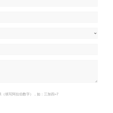
果（填写阿拉伯数字），如：三加四=7