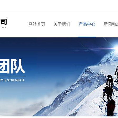
！
网站首页
关于我们
产品中心
新闻动