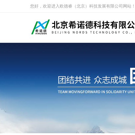
您好，欢迎进入欧德睿（北京）科技发展有限公司网站