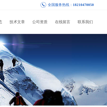
全国服务热线：
18210470050
态
技术文章
公司资质
在线留言
联系我们