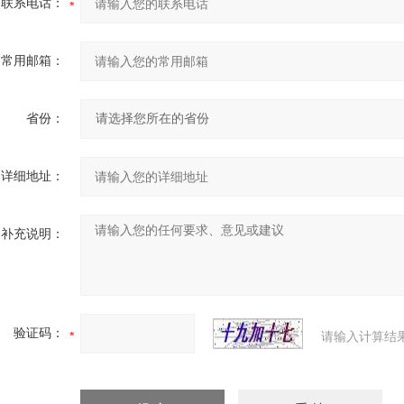
联系电话：
常用邮箱：
省份：
详细地址：
补充说明：
验证码：
请输入计算结