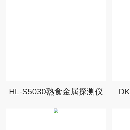
HL-S5030熟食金属探测仪
D