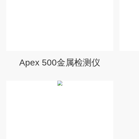
Apex 500金属检测仪