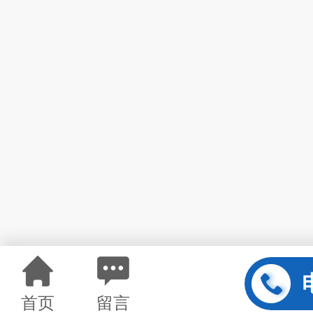
首页
留言