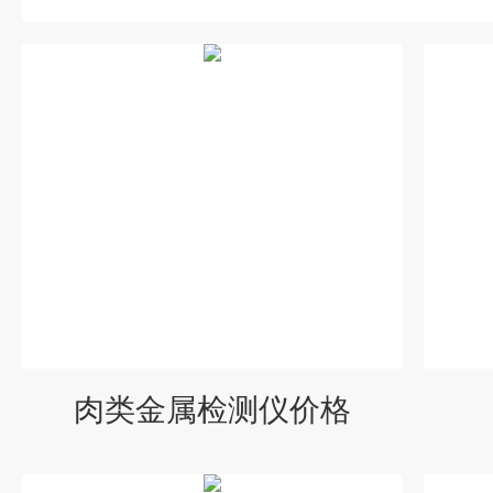
肉类金属检测仪价格