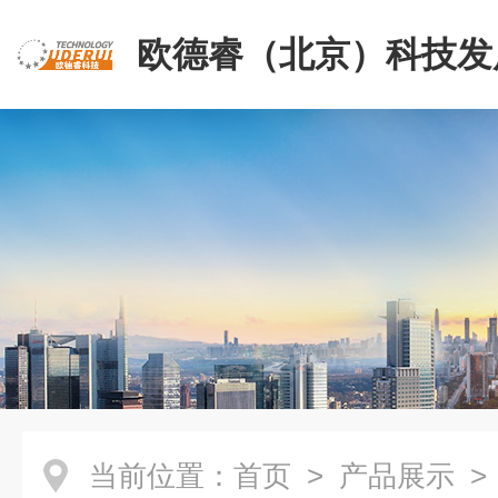
欧德睿（北京）科技发
公司
当前位置：
首页
>
产品展示