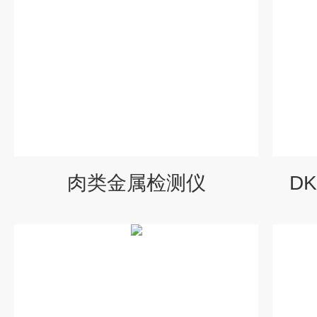
肉类金属检测仪
D