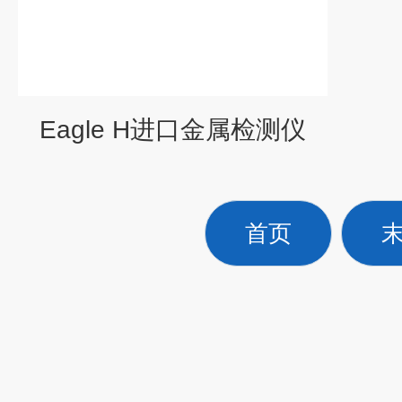
Eagle H进口金属检测仪
首页