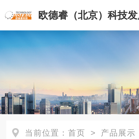
欧德睿（北京）科技发
公司
当前位置：
首页
>
产品展示