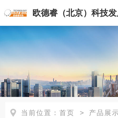
欧德睿（北京）科技发
公司
当前位置：
首页
>
产品展