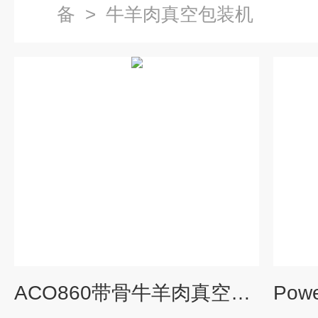
备
>
牛羊肉真空包装机
ACO860带骨牛羊肉真空热缩包装线