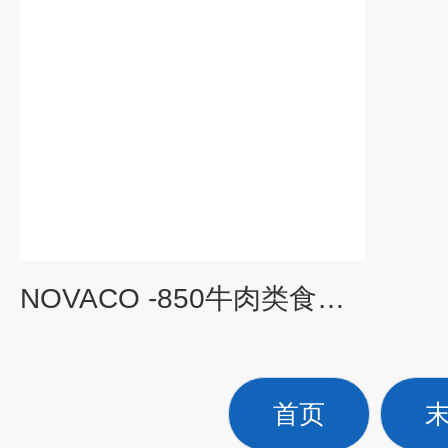
NOVACO -850牛肉类食品包装机
首页