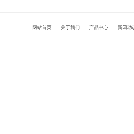
！
网站首页
关于我们
产品中心
新闻动