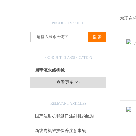
产品搜索
您现在
PRODUCT SEARCH
产品分类
PRODUCT CLASSIFICATION
屠宰流水线机械
查看更多 >>
相关文章
RELEVANT ARTICLES
国产注射机和进口注射机的区别
新绞肉机维护保养注意事项