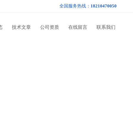
全国服务热线：
18210470050
态
技术文章
公司资质
在线留言
联系我们