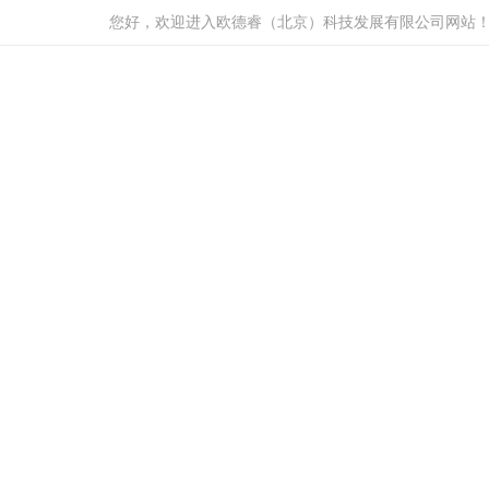
您好，欢迎进入欧德睿（北京）科技发展有限公司网站