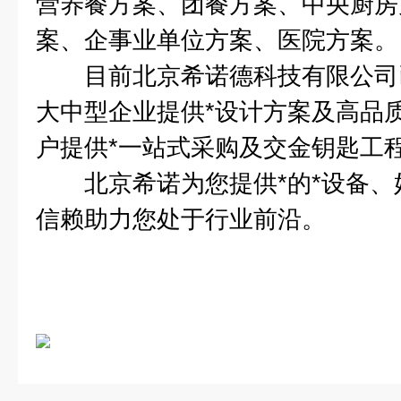
营养餐方案、团餐方案、中央厨房
案、企事业单位方案、医院方案。
目前北京希诺德科技有限公司已
大中型企业提供*设计方案及高品
户提供*一站式采购及交金钥匙工
北京希诺为您提供*的*设备、
信赖助力您处于行业前沿。