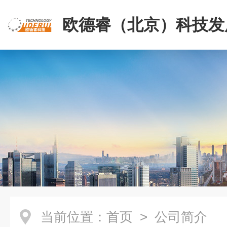
欧德睿（北京）科技发
公司
当前位置：
首页
> 公司简介