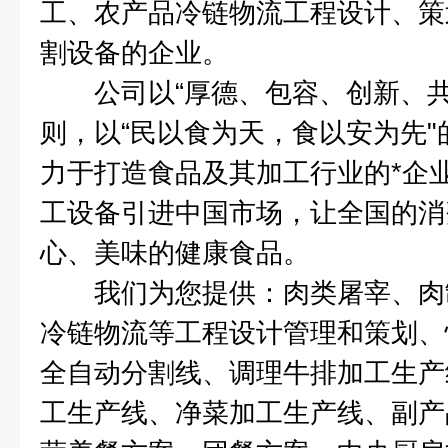
工、农产品冷链物流工程设计、策
割设备的企业。
公司以“厚德、包容、创新、共
则，以“民以食为天，食以安为先
力于打造食品及其加工行业的*企
工设备引进中国市场，让全国的消
心、美味的健康食品。
我们为您提供：肉类屠宰、肉
冷链物流等工程设计管理和策划、
全自动分割线、调理牛排加工生产
工生产线、净菜加工生产线、副产