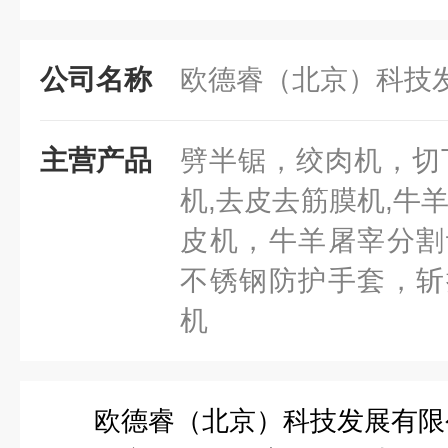
公司名称
欧德睿（北京）科技
主营产品
劈半锯，绞肉机，切
机,去皮去筋膜机,牛
皮机，牛羊屠宰分割
不锈钢防护手套，斩
机
欧德睿（北京）科技发展有限