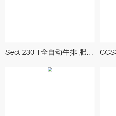
Sect 230 T全自动牛排 肥牛 切片