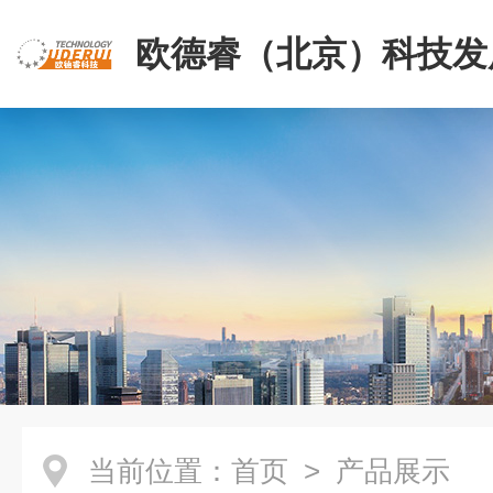
欧德睿（北京）科技发
公司
当前位置：
首页
> 产品展示