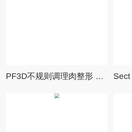
PF3D不规则调理肉整形 成型设备