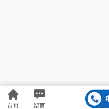
首页
留言