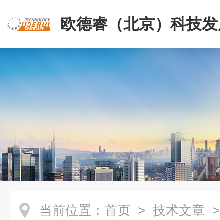
欧德睿（北京）科技发
公司
当前位置：
首页
>
技术文章
>