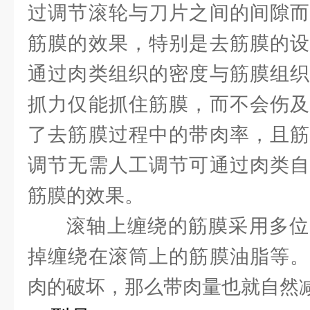
过调节滚轮与刀片之间的间隙而
筋膜的效果，特别是去筋膜的设
通过肉类组织的密度与筋膜组织
抓力仅能抓住筋膜，而不会伤及
了去筋膜过程中的带肉率，且筋
调节无需人工调节可通过肉类自
筋膜的效果。
滚轴上缠绕的筋膜采用多位
掉缠绕在滚筒上的筋膜油脂等。
肉的破坏，那么带肉量也就自然