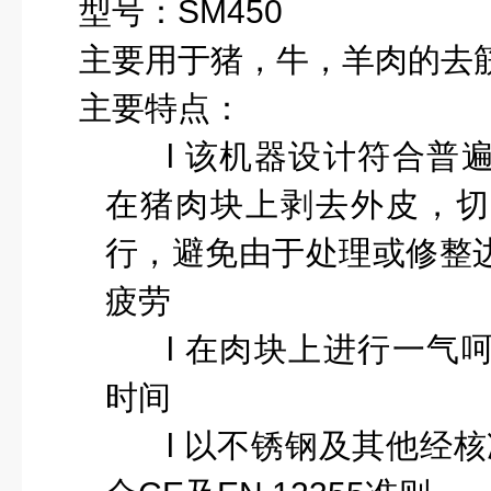
型号：
SM450
主要用于猪，牛，羊肉的去
主要特点：
l
该机器设计符合普
在猪肉块上剥去外皮，切
行，避免由于处理或修整
疲劳
l
在肉块上进行一气
时间
l
以不锈钢及其他经核