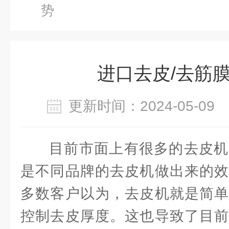
势
进口去皮/去筋
更新时间：2024-05-0
目前市面上有很多的去皮机
是不同品牌的去皮机做出来的效
多数客户以为，去皮机就是简单
控制去皮厚度。这也导致了目前