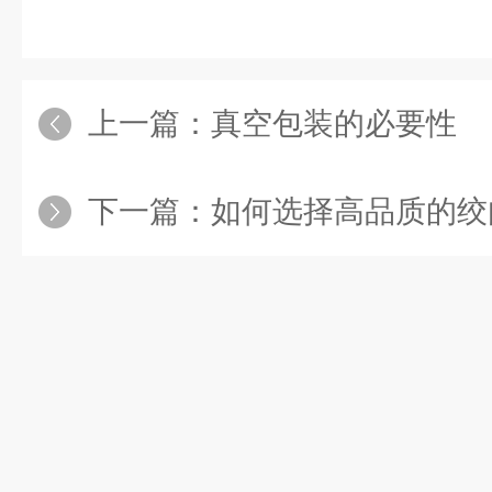
上一篇：
真空包装的必要性
下一篇：
如何选择高品质的绞