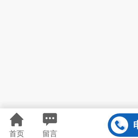
首页
留言