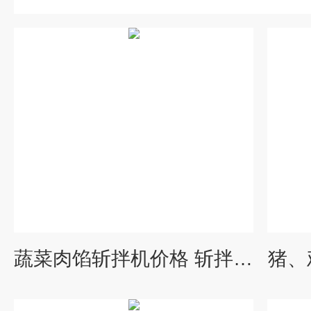
蔬菜肉馅斩拌机价格 斩拌设备
猪、