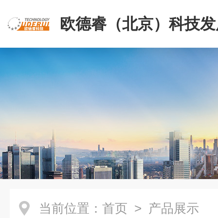
欧德睿（北京）科技发
公司
当前位置：
首页
> 产品展示