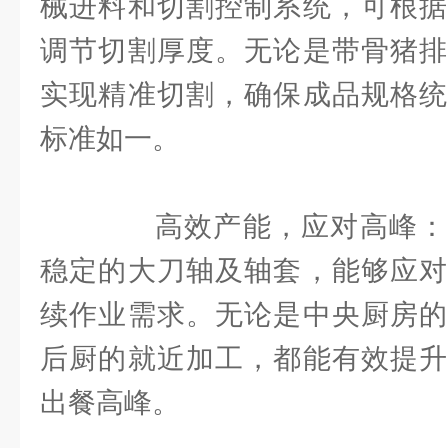
械进料和切割控制系统，可根据
调节切割厚度。无论是带骨猪排
实现精准切割，确保成品规格统
标准如一。
高效产能，应对高峰：
稳定的大刀轴及轴套，能够应对
续作业需求。无论是中央厨房的
后厨的就近加工，都能有效提升
出餐高峰。