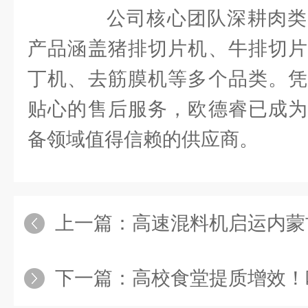
公司核心团队深耕肉类
产品涵盖猪排切片机、牛排切片
丁机、去筋膜机等多个品类。凭
贴心的售后服务，欧德睿已成为
备领域值得信赖的供应商。
上一篇：
高速混料机启运内蒙古，助
下一篇：
高校食堂提质增效！欧德睿猪大排