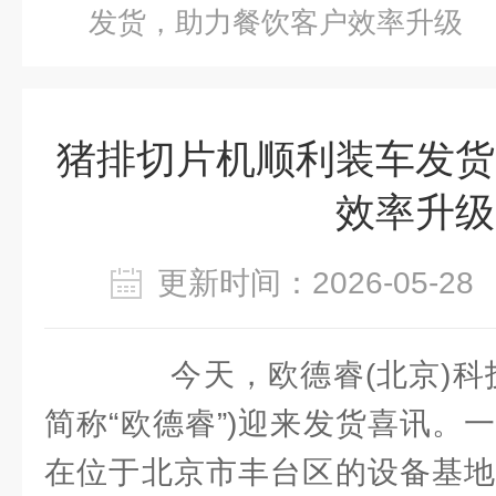
发货，助力餐饮客户效率升级
猪排切片机顺利装车发货
效率升级
更新时间：2026-05-
今天，欧德睿(北京)科技
简称“欧德睿”)迎来发货喜讯。
在位于北京市丰台区的设备基地