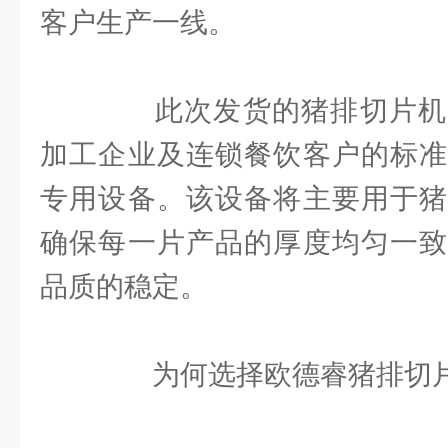
客户生产一线。
此次发货的猪排切片机
加工企业及连锁餐饮客户的标准
专用设备。该设备将主要用于猪
确保每一片产品的厚度均匀一致
品质的稳定。
为何选择欧德睿猪排切