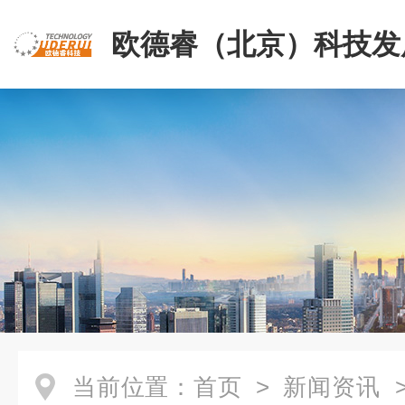
欧德睿（北京）科技发
公司
当前位置：
首页
>
新闻资讯
>