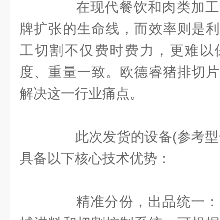
在现代餐饮和肉类加工
牌扩张的生命线，而效率则是利
工切割不仅费时费力，更难以
度、重量一致。欧德睿猪排切片
解决这一行业痛点。
此次发货的设备(参考型号：S
具备以下核心技术优势：
精准分份，出品统一：