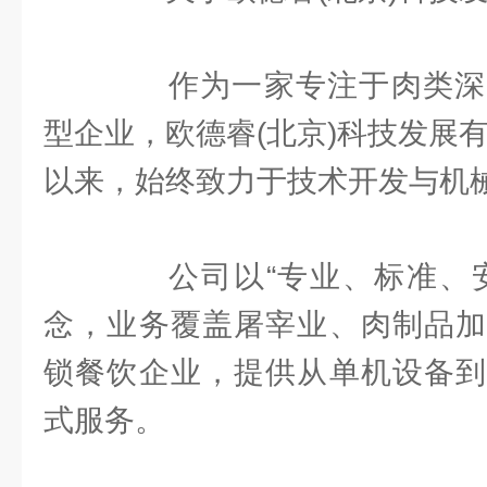
作为一家专注于肉类深
型企业，欧德睿(北京)科技发展有
以来，始终致力于技术开发与机
公司以“专业、标准、安
念，业务覆盖屠宰业、肉制品加
锁餐饮企业，提供从单机设备到
式服务。