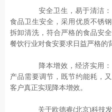
安全卫生，易于清洁：
食品卫生安全，采用优质不锈钢
拆卸清洗，符合严格的食品安全
餐饮行业对食安要求日益严格的
降本增效，经济实用：
产品需要调节，既节约能耗，又
客户真正实现降本增效。
关于欧德睿(北京)科技发