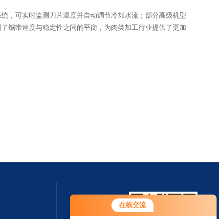
系统，可实时监测刀片温度并自动调节冷却水流；部分高级机型
固了锯带速度与稳定性之间的平衡，为肉类加工行业提供了更加
在线交流