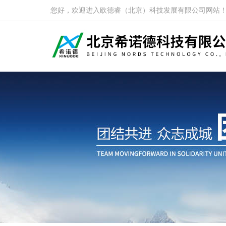
您好，欢迎进入欧德睿（北京）科技发展有限公司网站