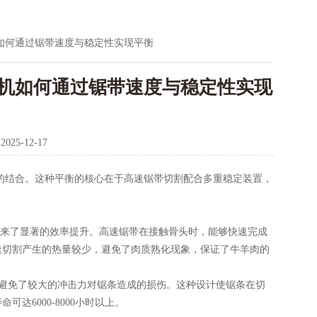
如何通过锯带速度与稳定性实现平衡
机如何通过锯带速度与稳定性实现
：
2025-12-17
结合。这种平衡的核心在于高速锯带切割配合多重稳定装置，
带来了显著的效率提升。高速锯带在接触骨头时，能够快速完成
速切割产生的热量较少，避免了肉质熟化现象，保证了牛羊肉的
避免了较大的冲击力对锯条造成的损伤。这种设计使锯条在切
6000-8000小时以上。