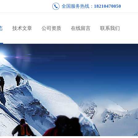
全国服务热线：
18210470050
态
技术文章
公司资质
在线留言
联系我们