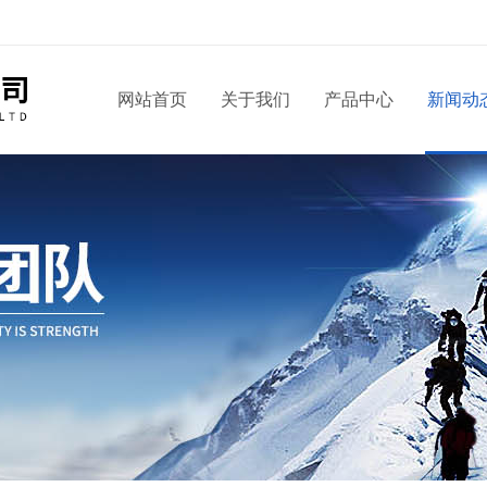
！
网站首页
关于我们
产品中心
新闻动