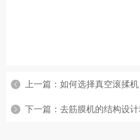
上一篇：
如何选择真空滚揉机
下一篇：
去筋膜机的结构设计精巧