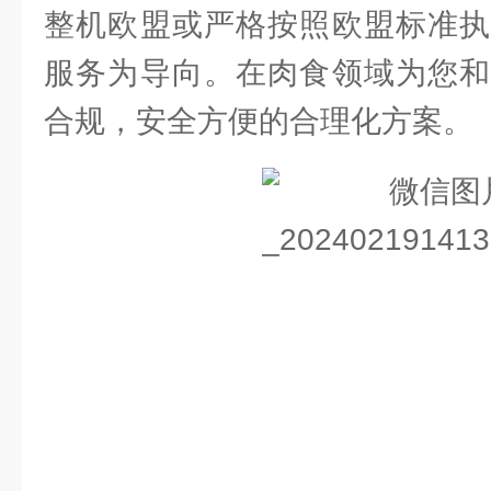
整机欧盟或严格按照欧盟标准执
服务为导向。在肉食领域为您和
合规，安全方便的合理化方案。