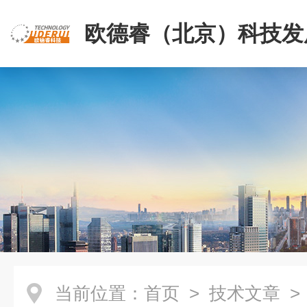
欧德睿（北京）科技发
公司
当前位置：
首页
>
技术文章
>