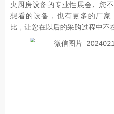
央厨房设备的专业性展会。您不
想看的设备，也有更多的厂家
比，让您在以后的采购过程中不