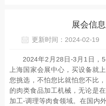
展会信息
更新时间：2024-02-1
2024年2月28日-3月1日，
上海国家会展中心，买设备就上
您挑选，不怕您比就怕您不比，
的肉类食品加工机械，无论是在屠
加工-调理等肉食领域。在国内