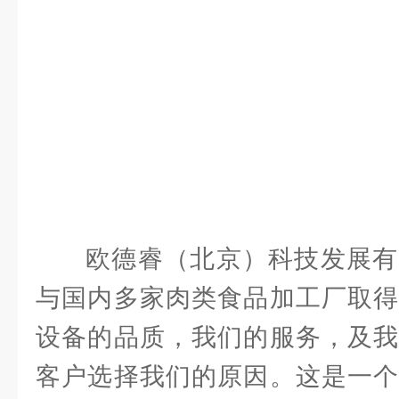
欧德睿（北京）科技发展有
与国内多家肉类食品加工厂取得
设备的品质，我们的服务，及我
客户选择我们的原因。这是一个