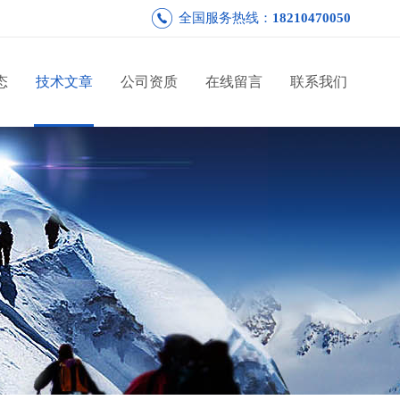
全国服务热线：
18210470050
态
技术文章
公司资质
在线留言
联系我们