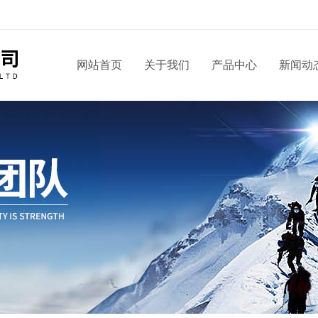
！
网站首页
关于我们
产品中心
新闻动