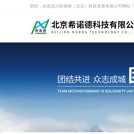
您好，欢迎进入欧德睿（北京）科技发展有限公司网站