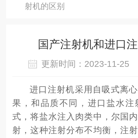
射机的区别
国产注射机和进口注
更新时间：2023-11-2
进口注射机采用自吸式离心
果，和品质不同，进口盐水注
式，将盐水注入肉类中，尔国内
射，这种注射分布不均衡，注射