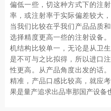
偏低一些，切这种方式下的注射
率，或注射率于实际偏差较大，
当我们比较在乎我们产品品质和
选择精度更高一些的注射设备。
机结构比较单一，无论是从卫生
是不可与之比拟得，所以进口注
性更高。从产品角度出发的话。
精准，产品口感比较高，就应考
果是量产追求出品率那国产设备