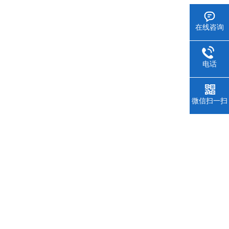
在线咨询
电话
微信扫一扫