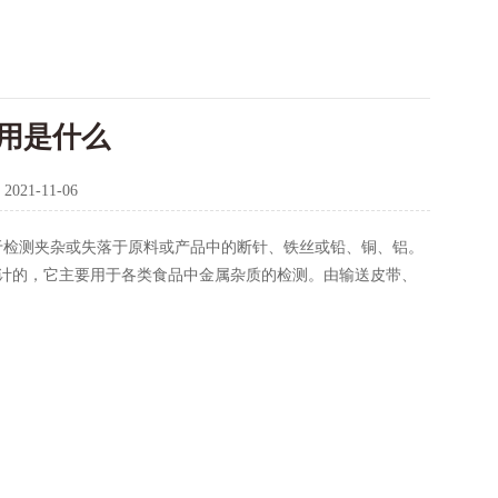
用是什么
：
2021-11-06
于检测夹杂或失落于原料或产品中的断针、铁丝或铅、铜、铝。
计的，它主要用于各类食品中金属杂质的检测。由输送皮带、