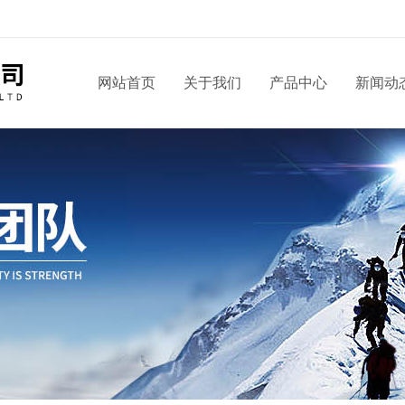
！
网站首页
关于我们
产品中心
新闻动