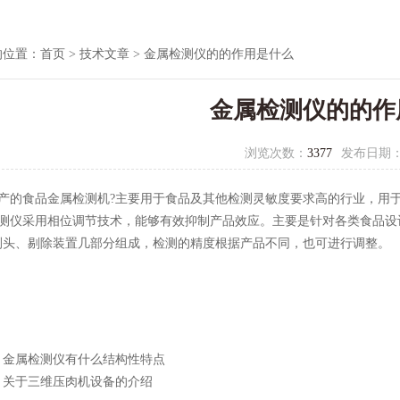
的位置：
首页
>
技术文章
> 金属检测仪的的作用是什么
金属检测仪的的作
浏览次数：
3377
发布日期
产的食品金属检测机?主要用于食品及其他检测灵敏度要求高的行业，用
测仪采用相位调节技术，能够有效抑制产品效应。主要是针对各类食品设
测头、剔除装置几部分组成，检测的精度根据产品不同，也可进行调整。
：
金属检测仪有什么结构性特点
：
关于三维压肉机设备的介绍