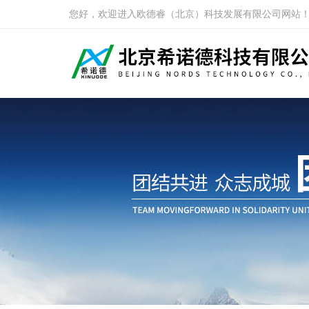
您好，欢迎进入欧德睿（北京）科技发展有限公司网站