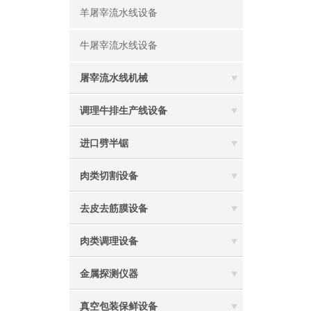
羊屠宰流水线设备
牛屠宰流水线设备
屠宰流水线机械
调理牛排生产线设备
进口劈半锯
肉类切割设备
去皮去筋膜设备
肉类调理设备
金属探测仪器
真空包装保鲜设备