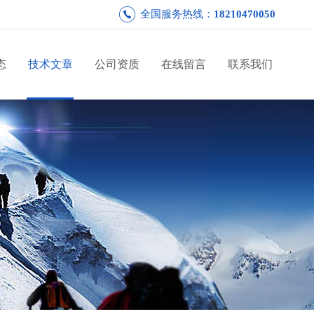
全国服务热线：
18210470050
态
技术文章
公司资质
在线留言
联系我们