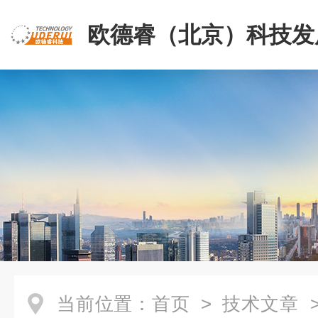
欧德睿（北京）科技发
公司
当前位置：
首页
>
技术文章
>