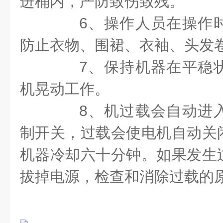
进桶内，严防致伤致残。
6、操作人员在操作时
防止衣物、围裙、衣袖、头发
7、保持机器在平稳状
机晃动工作。
8、机过载会自动进入
制开关，过载会使电机自动关
机器冷却六十分钟。如果发生
拔掉电源，检查和消除过载的