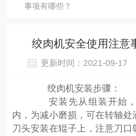
事项有哪些？
绞肉机安全使用注意
更新时间：2021-09-1
绞肉机安装步骤：
安装先从组装开始，
内，为减小磨损，可在转轴处
刀头安装在辊子上，注意刀口