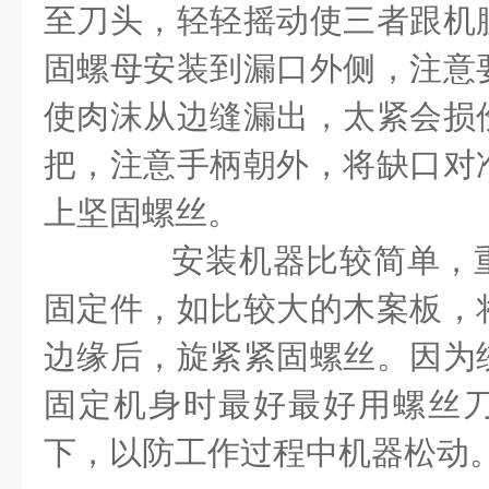
至刀头，轻轻摇动使三者跟机
固螺母安装到漏口外侧，注意
使肉沫从边缝漏出，太紧会损
把，注意手柄朝外，将缺口对
上坚固螺丝。
安装机器比较简单，重
固定件，如比较大的木案板，
边缘后，旋紧紧固螺丝。因为
固定机身时最好最好用螺丝
下，以防工作过程中机器松动