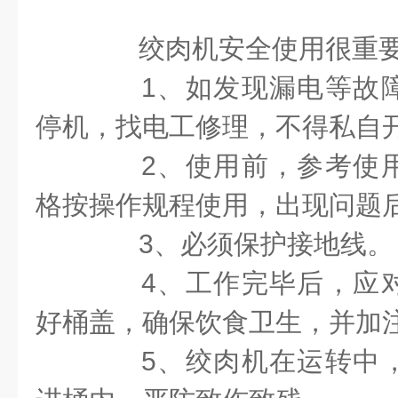
绞肉机安全使用很重
1、如发现漏电等故障
停机，找电工修理，不得私自
2、使用前，参考使用
格按操作规程使用，出现问题
3、必须保护接地线。
4、工作完毕后，应对
好桶盖，确保饮食卫生，并加
5、绞肉机在运转中，