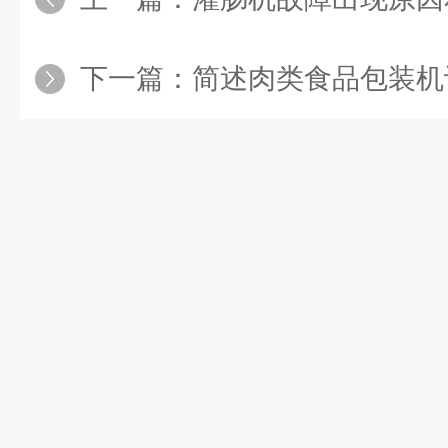
下一篇：
简述肉类食品包装机