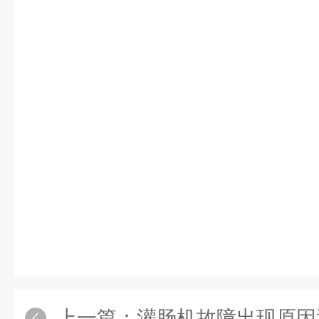
上一篇：
灌肠机故障出现原因