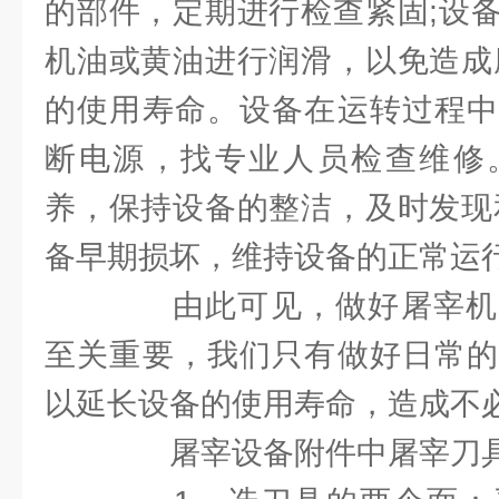
的部件，定期进行检查紧固;设
机油或黄油进行润滑，以免造成
的使用寿命。设备在运转过程中
断电源，找专业人员检查维修
养，保持设备的整洁，及时发现
备早期损坏，维持设备的正常运
由此可见，做好屠宰机
至关重要，我们只有做好日常的
以延长设备的使用寿命，造成不
屠宰设备附件中屠宰刀具