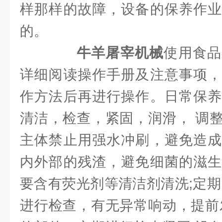
样那样的故障，设备的保养作业
的。
牛羊屠宰机械
使用食品
详细阅读操作手册及注意事项，
作方法后再进行操作。日常保养
清洁，检查，紧固，润滑， 调
主体禁止用强水冲刷，避免造成
内外部的残渣，避免细菌的滋生
要含有荧光剂等清洁剂清洗;定期
进行检查，有无异常响动，提前