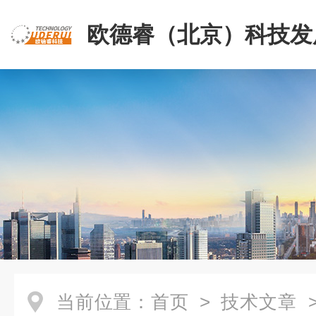
欧德睿（北京）科技发
公司
当前位置：
首页
>
技术文章
>