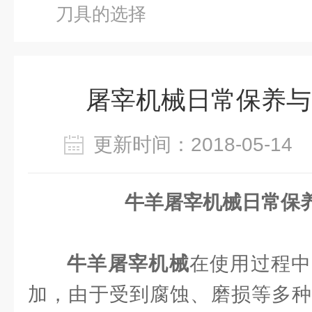
刀具的选择
屠宰机械日常保养与
更新时间：2018-05-1
牛羊屠宰机械日常保
牛羊屠宰机械
在使用过程中
加，由于受到腐蚀、磨损等多种