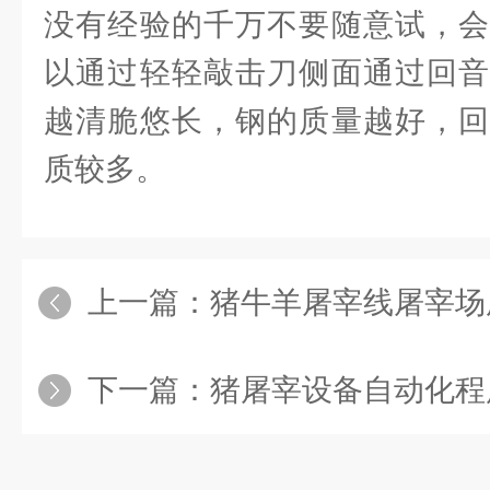
没有经验的千万不要随意试，会
以通过轻轻敲击刀侧面通过回音
越清脆悠长，钢的质量越好，回
质较多。
上一篇：
猪牛羊屠宰线屠宰场
下一篇：
猪屠宰设备自动化程度