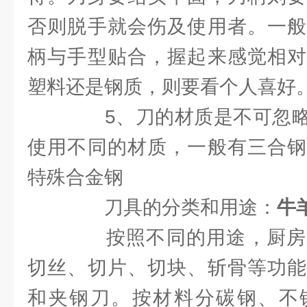
否则脱手就会伤及使用者。一般
柄与手型贴合，握起来感觉相对
塑料还是钢质，则要看个人喜好
5、刀的材质是不可忽略
使用不同的材质，一般有三合钢
特殊合金钢
刀具的分类和用途：
牛
按照不同的用途，厨房
切丝、切片、切块、斩骨等功能
和夹钢刀。按材料分碳钢、不