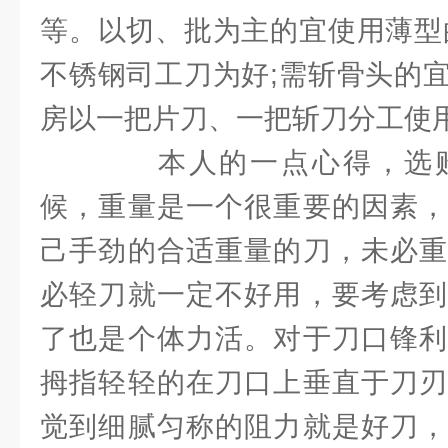
等。以切、批为主的宜使用薄型
不锈钢司工刀为好;需斩骨头的
房以一把片刀、一把斩刀分工使
本人的一点心得，选购
候，重量是一个很重要的因素，
己手劲的合适重量的刀，未必重
必轻刀就一定不好用，要考虑到
了也是个体力活。对于刀口锋利
拇指轻轻的在刀口上垂直于刀刃
觉到细腻匀称的阻力就是好刀，