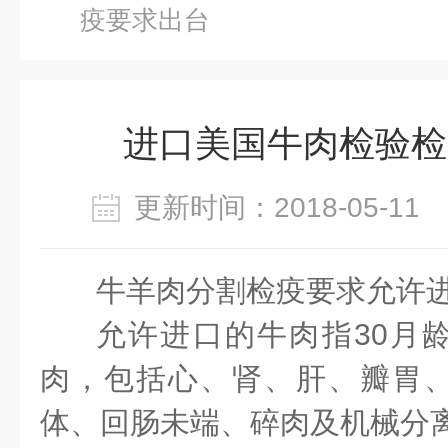
疫要求出台
进口美国牛肉检验检
更新时间：2018-05-1
牛羊肉分割检疫要求
允许
允许进口的牛肉指30月
肉，包括心、肾、肝、瓣胃
体、回肠未端、碎肉及机械分