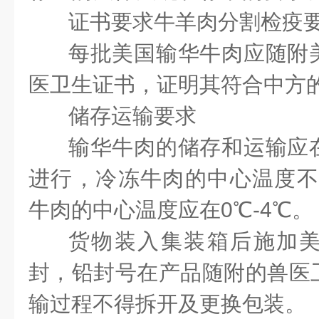
证书要求
牛羊肉分割检疫
每批美国输华牛肉应随附
医卫生证书，证明其符合中方
储存运输要求
输华牛肉的储存和运输应
进行，冷冻牛肉的中心温度不应
牛肉的中心温度应在0℃-4℃。
货物装入集装箱后施加
封，铅封号在产品随附的兽医
输过程不得拆开及更换包装。