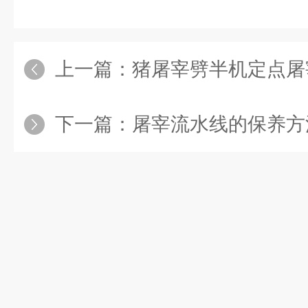
上一篇：
猪屠宰劈半机定点屠
下一篇：
屠宰流水线的保养方