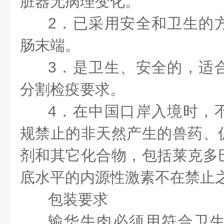
脏器无病理变化。
2．已采用安全和卫生的
肠末端。
3．是卫生、安全的，适
分割检疫要求
。
4．在中国口岸入境时，
规禁止的非天然产生的兽药、
剂和其它化合物，包括莱克多
底水平的内源性激素不在禁止
包装要求
输华牛肉必须用符合卫