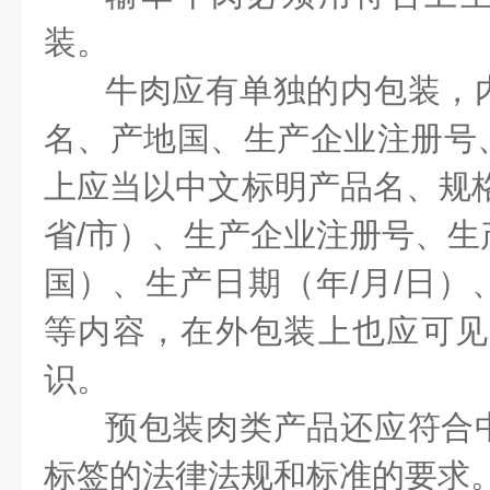
装。
牛肉应有单独的内包装，
名、产地国、生产企业注册号
上应当以中文标明产品名、规格
省/市）、生产企业注册号、生
国）、生产日期（年/月/日）
等内容，在外包装上也应可见
识。
预包装肉类产品还应符合
标签的法律法规和标准的要求