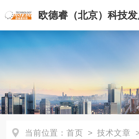
欧德睿（北京）科技发
公司
当前位置：
首页
>
技术文章
>