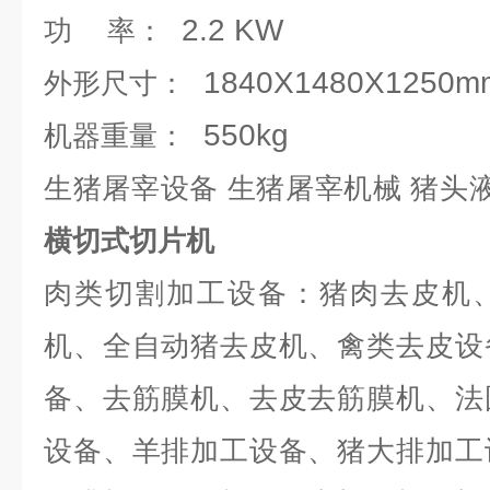
2.2 KW
功
率：
1840X1480X1250m
外形尺寸：
550kg
机器重量：
生猪屠宰设备 生猪屠宰机械 猪头
横切式切片机
肉类切割加工设备：猪肉去皮机
机、全自动猪去皮机、禽类去皮设
备、去筋膜机、去皮去筋膜机、法
设备、羊排加工设备、猪大排加工