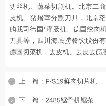
切丝机、蔬菜切割机。北京二商
皮机、猪屠宰分割刀具，北京稻
购我司德国*灌肠机、德国绞肉
刀具等，四川海底捞餐饮股份有
德国切菜机，去皮机、去皮去筋
上一篇：
F-S19鲜肉切片机
下一篇：
2485锯骨机锯条