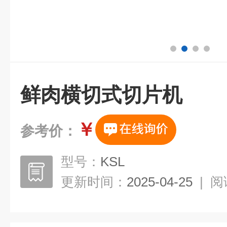
鲜肉横切式切片机
￥
参考价：
型号：
KSL
更新时间：
2025-04-25
|
阅