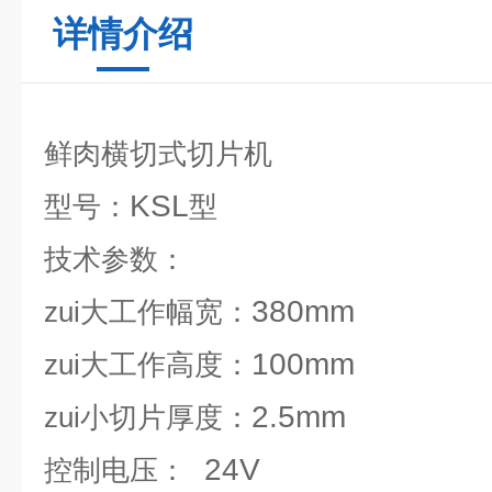
详情介绍
鲜肉横切式切片机
KSL
型号：
型
技术参数：
380mm
zui大工作幅宽：
100mm
zui大工作高度：
2.5mm
zui小切片厚度：
24V
控制电压：