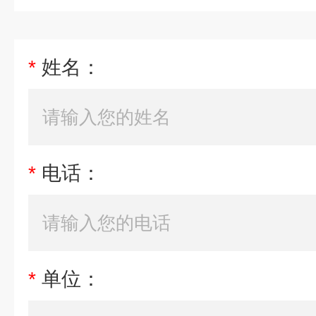
*
姓名：
*
电话：
*
单位：