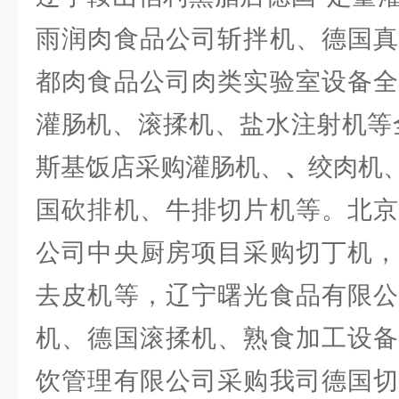
雨润肉食品公司斩拌机、德国真
都肉食品公司肉类实验室设备全
灌肠机、滚揉机、盐水注射机等
斯基饭店采购灌肠机、
绞肉机
、
国砍排机、牛排切片机等。北京
公司中央厨房项目采购切丁机，
去皮机等，辽宁曙光食品有限公
机、德国滚揉机、熟食加工设备
饮管理有限公司采购我司德国切