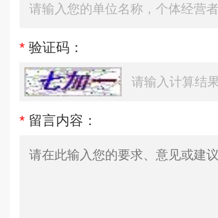
*
验证码：
*
留言内容：