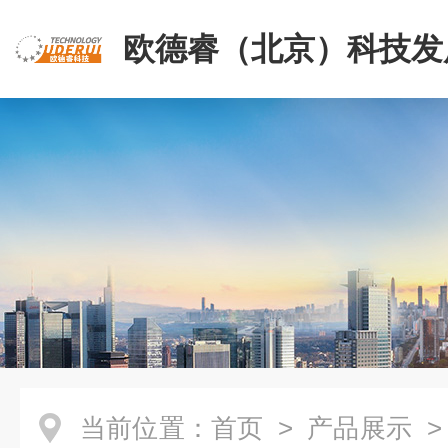
欧德睿（北京）科技发
公司
当前位置：
首页
>
产品展示