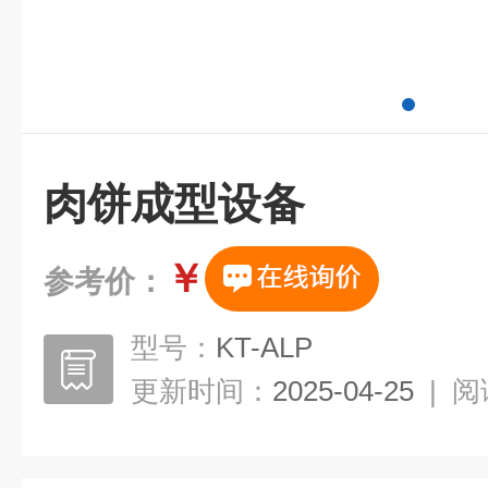
肉饼成型设备
￥
参考价：
型号：
KT-ALP
更新时间：
2025-04-25
|
阅