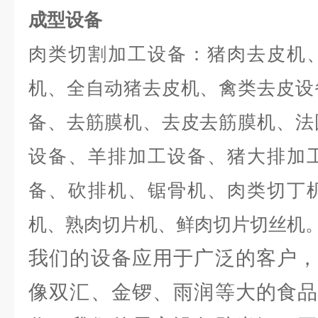
成型设备
肉类切割加工设备：猪肉去皮机
机、全自动猪去皮机、禽类去皮设
备、去筋膜机、去皮去筋膜机、法
设备、羊排加工设备、猪大排加
备、砍排机、锯骨机、肉类切丁
机、熟肉切片机、鲜肉切片切丝机
我们的设备应用于广泛的客户，
像双汇、金锣、雨润等大的食品