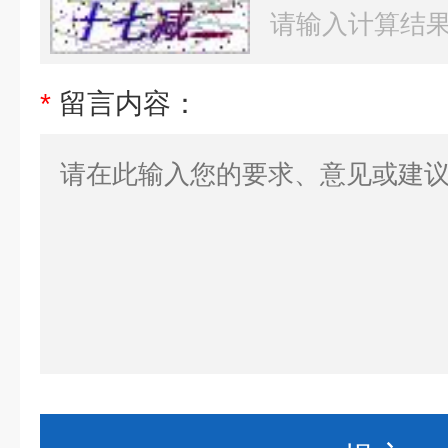
*
留言内容：