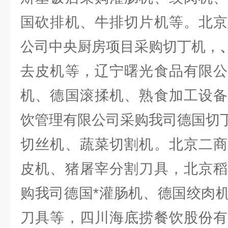
国砍排机、牛排切片机等。北京
公司中央厨房项目采购切丁机，
去皮机等，辽宁曙光食品有限公
机、德国滚揉机、熟食加工设备
饮管理有限公司采购我司德国切
切丝机、蔬菜切割机。北京二商
皮机、猪屠宰分割刀具，北京稻
购我司德国*灌肠机、德国绞肉
刀具等，四川海底捞餐饮股份有