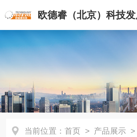
欧德睿（北京）科技发
公司
当前位置：
首页
>
产品展示