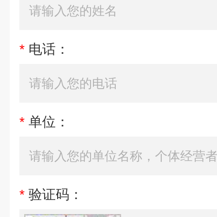
*
电话：
*
单位：
*
验证码：