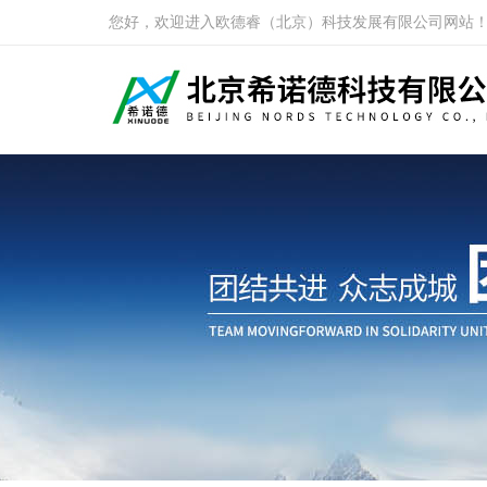
您好，欢迎进入欧德睿（北京）科技发展有限公司网站