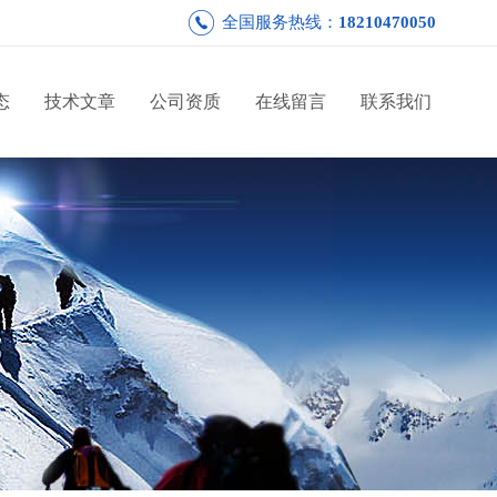
全国服务热线：
18210470050
态
技术文章
公司资质
在线留言
联系我们