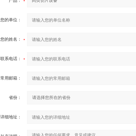
产品：
您的单位：
您的姓名：
联系电话：
常用邮箱：
省份：
详细地址：