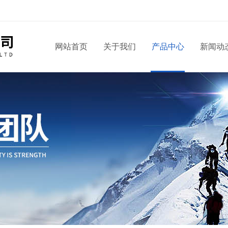
！
网站首页
关于我们
产品中心
新闻动