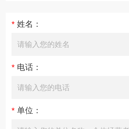
*
姓名：
*
电话：
*
单位：