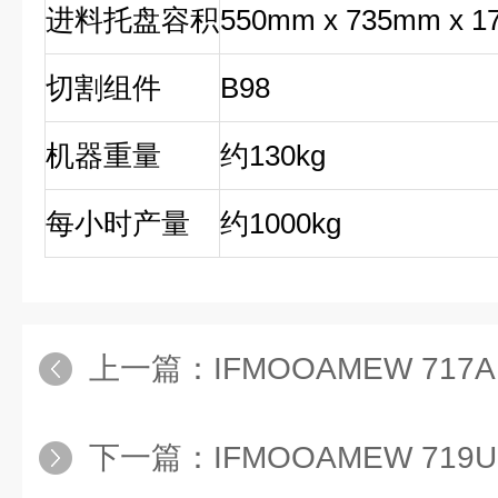
进料托盘容积
550mm x 735mm x 
切割组件
B98
机器重量
约130kg
每小时产量
约1000kg
上一篇：
IFMOOAMEW 717A
下一篇：
IFMOOAMEW 719U