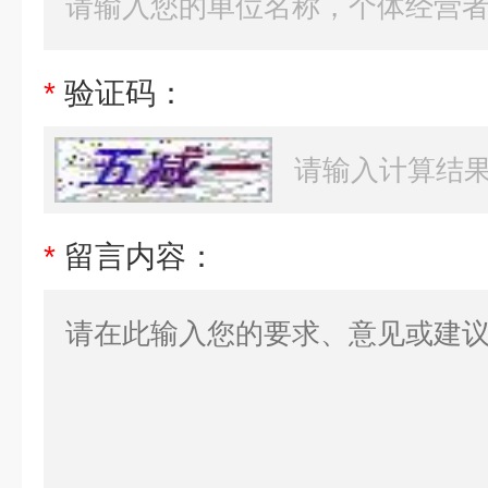
*
验证码：
*
留言内容：