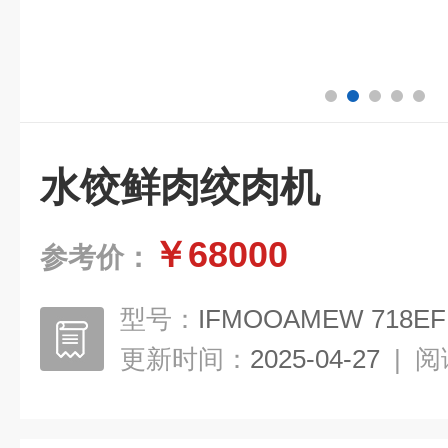
水饺鲜肉绞肉机
￥68000
参考价：
型号：
IFMOOAMEW 718EF
更新时间：
2025-04-27
|
阅