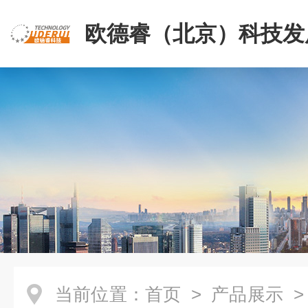
欧德睿（北京）科技发
公司
当前位置：
首页
>
产品展示