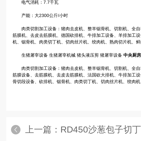
电气消耗：7.7千瓦
产能：大2300公斤/小时
肉类切割加工设备：猪肉去皮机、整羊锯骨机、切割机、全自
筋膜机、去皮去筋膜机、德国砍排机、牛排加工设备、羊排加工设
机、锯骨机、肉类切丁机、切肉丝片机、绞肉机、熟肉切片机、鲜
生猪屠宰设备 生猪屠宰机械 猪头液压剪 猪屠宰设备
中央厨房
肉类切割加工设备：猪肉去皮机、整羊锯骨机、切割机、全自
筋膜设备、去筋膜机、去皮去筋膜机、法国砍大排机、牛排加工设
骨切段设备、砍排机、锯骨机、肉类切丁机、切肉丝片机、绞肉机
上一篇：
RD450沙葱包子切