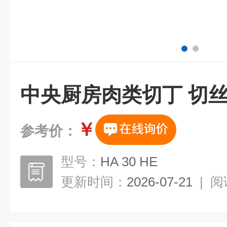
中央厨房肉类切丁 切丝
￥
参考价：
型号：
HA 30 HE
更新时间：
2026-07-21
|
阅