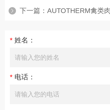
下一篇：
AUTOTHERM禽类肉解冻
*
姓名：
*
电话：