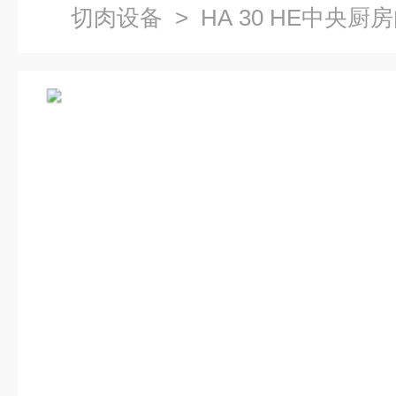
切肉设备
> HA 30 HE中央厨