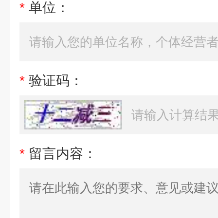
*
单位：
*
验证码：
*
留言内容：