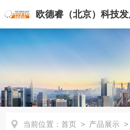
欧德睿（北京）科技发
公司
当前位置：
首页
>
产品展示