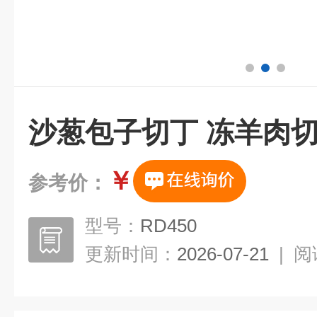
沙葱包子切丁 冻羊肉
￥
参考价：
型号：
RD450
更新时间：
2026-07-21
|
阅