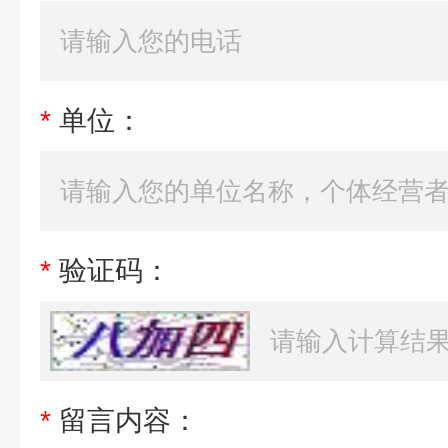
*
单位：
*
验证码：
*
留言内容：