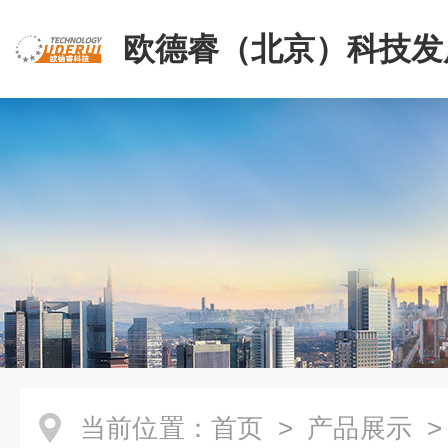
欧德睿（北京）科技发
公司
当前位置：
首页
>
产品展示