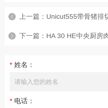
上一篇：
Unicut555带骨猪
下一篇：
HA 30 HE中央厨
*
姓名：
*
电话：