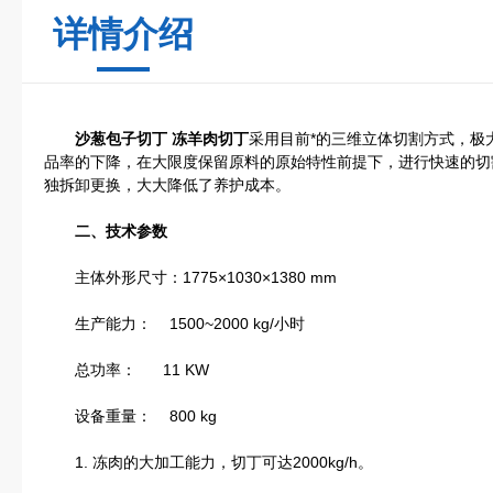
详情介绍
沙葱包子切丁 冻羊肉切丁
采用目前*的三维立体切割方式，极
品率的下降，在大限度保留原料的原始特性前提下，进行快速的切
独拆卸更换，大大降低了养护成本。
二、技术参数
主体外形尺寸：1775×1030×1380 mm
生产能力： 1500~2000 kg/小时
总功率： 11 KW
设备重量： 800 kg
1. 冻肉的大加工能力，切丁可达2000kg/h。