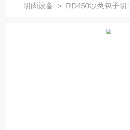
切肉设备
> RD450沙葱包子切