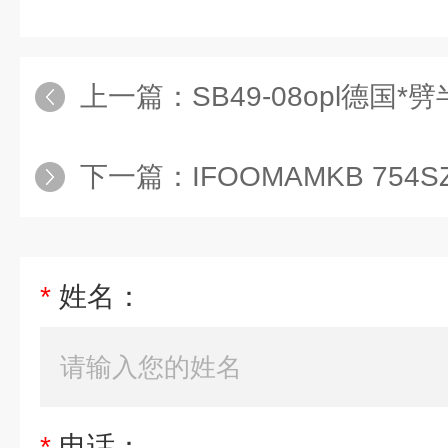
上一篇：
SB49-08opl德国
下一篇：
IFOOMAMKB 754S
*
姓名：
*
电话：