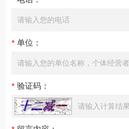
*
单位：
*
验证码：