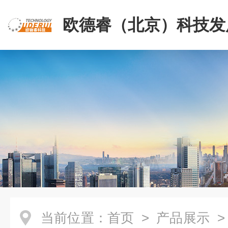
欧德睿（北京）科技发
公司
当前位置：
首页
>
产品展示