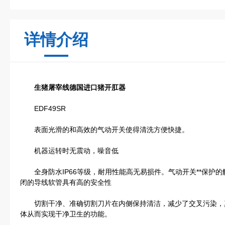
详情介绍
生猪屠宰线德国进口猪开肛器
EDF49SR
表面光滑的和高效的气动开关使得清洗方便快捷。
机器运转时无震动，噪音低
全身防水IP66等级，耐用性能高无易损件。气动开关**保护
闭的导线软管具有高的安全性
切割干净、准确切割刀片在内侧保持清洁，减少了交叉污染，
体从而实现干净卫生的功能。