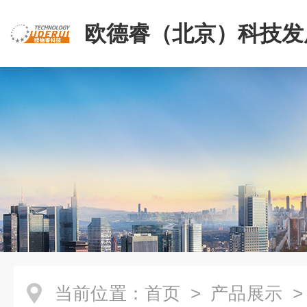
欧德睿（北京）科技发
公司
当前位置：
首页
>
产品展示