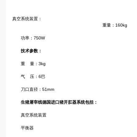
真空系统装置：
重量：160kg
功率：750W
技术参数：
重 量：3kg
气 压：6巴
刀口直径：51mm
生猪屠宰线德国进口猪开肛器
系统包括：
真空系统装置
平衡器