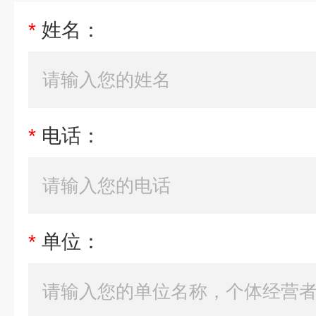
*
姓名：
*
电话：
*
单位：