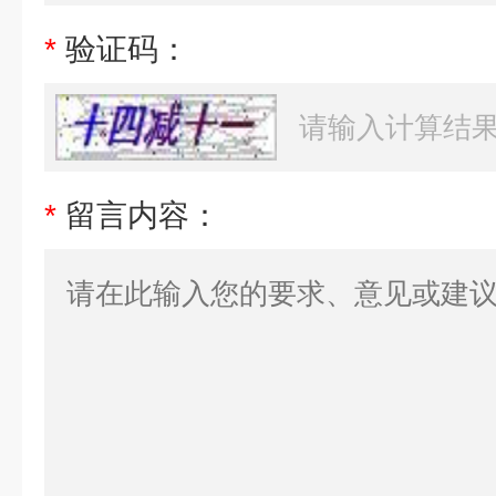
*
验证码：
*
留言内容：