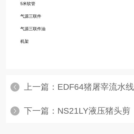
5米软管
气源三联件
气源三联件油
机架
上一篇：
EDF64猪屠宰流水
下一篇：
NS21LY液压猪头剪