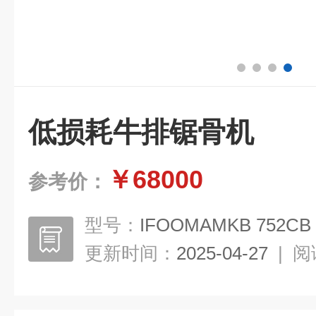
低损耗牛排锯骨机
￥68000
参考价：
型号：
IFOOMAMKB 752CB
更新时间：
2025-04-27
|
阅