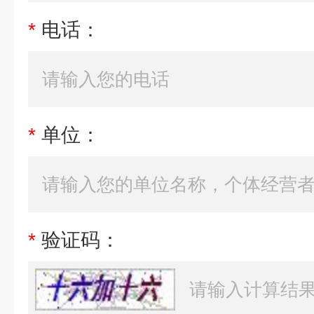
*
电话：
*
单位：
*
验证码：