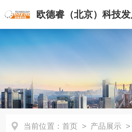
欧德睿（北京）科技发
公司
当前位置：
首页
>
产品展示