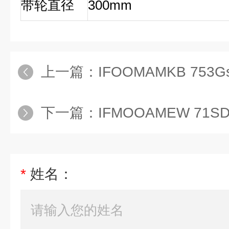
带轮直径
300mm
上一篇：
IFOOMAMKB 753G
下一篇：
IFMOOAMEW 71
*
姓名：