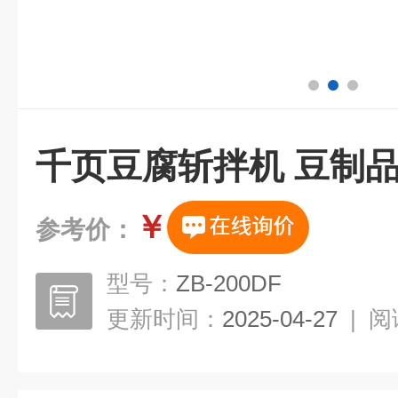
千页豆腐斩拌机 豆制
￥
参考价：
型号：
ZB-200DF
更新时间：
2025-04-27
|
阅