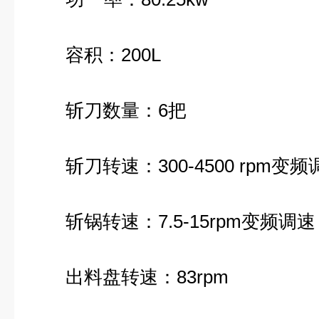
容积：200L
斩刀数量：6把
斩刀转速：300-4500 rpm变频
斩锅转速：7.5-15rpm变频调速
出料盘转速：83rpm