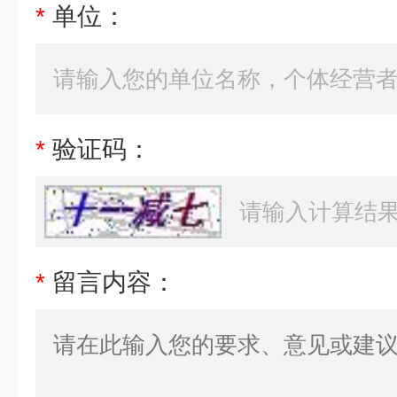
*
单位：
*
验证码：
*
留言内容：