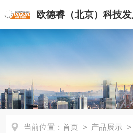
欧德睿（北京）科技发
公司
当前位置：
首页
>
产品展示