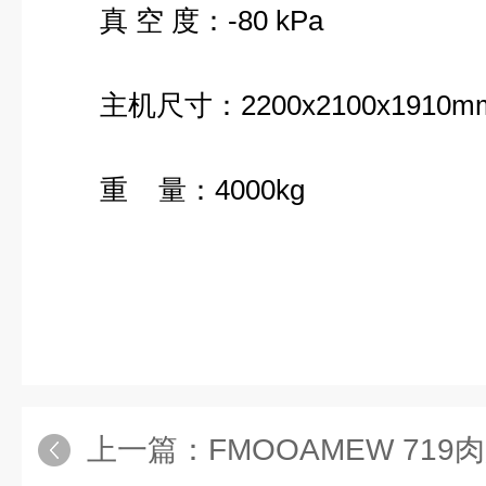
真 空 度：-80 kPa
主机尺寸：2200x2100x1910m
重 量：4000kg
上一篇：
FMOOAMEW 719肉