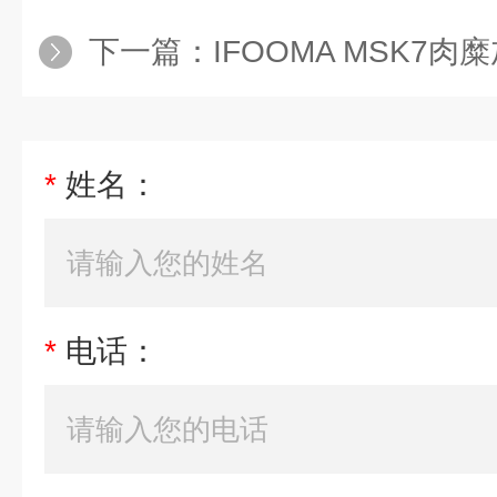
下一篇：
IFOOMA MSK7肉糜加工
*
姓名：
*
电话：