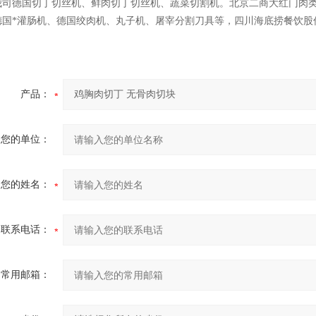
我司德国切丁切丝机、鲜肉切丁切丝机、蔬菜切割机。北京二商大红门肉
德国*灌肠机、德国绞肉机、丸子机、屠宰分割刀具等，四川海底捞餐饮股
产品：
您的单位：
您的姓名：
联系电话：
常用邮箱：