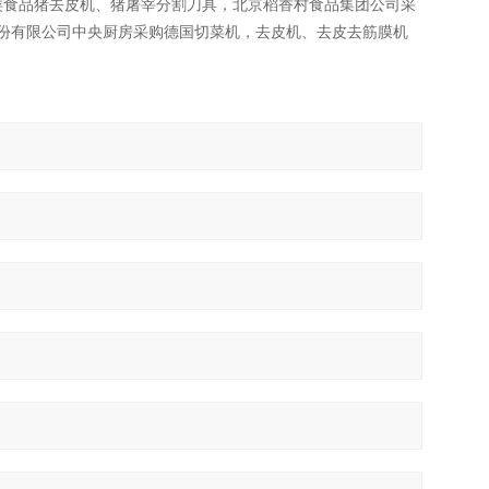
类食品猪去皮机、猪屠宰分割刀具，北京稻香村食品集团公司采
份有限公司中央厨房采购德国切菜机，去皮机、去皮去筋膜机