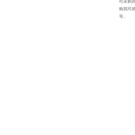
司采购
购我司
等。