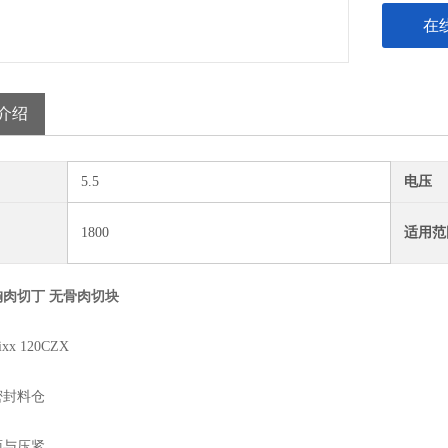
在
介绍
5.5
电压
1800
适用范
胸肉切丁 无骨肉切块
x 120CZX
封料仓
与压紧