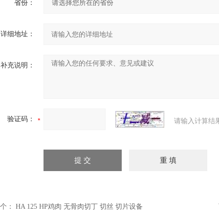
省份：
详细地址：
补充说明：
验证码：
请输入计算结
个：
HA 125 HP鸡肉 无骨肉切丁 切丝 切片设备