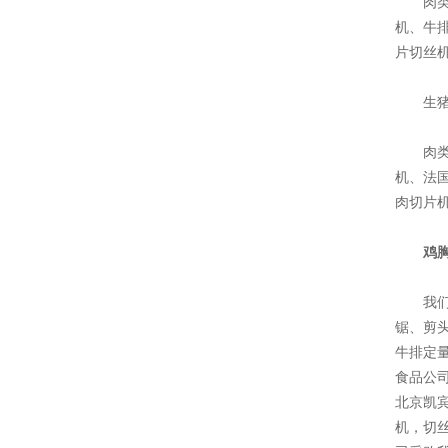
肉类切
机、牛
片切丝
生猪屠
肉类切
机、法
肉切片
鸡
我们的
锯、剪
牛排定
食品公
北京凯
机，切