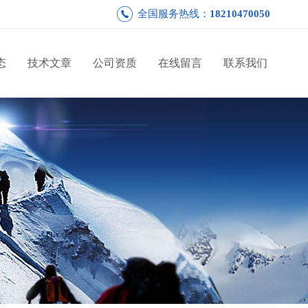
全国服务热线：
18210470050
态
技术文章
公司资质
在线留言
联系我们