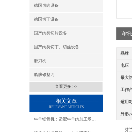
德国切肉设备
德国切丁设备
国产肉类切片设备
详细
国产肉类切丁、切丝设备
品牌
磨刀机
电压
脂肪修整刀
最大
查看更多 >>
工作
相关文章
适用
RELEVANT ARTICLES
外形
牛羊锯骨机：适配牛羊肉加工场景的核心设计优势
芬