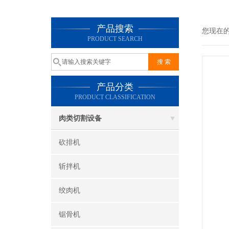
产品搜索
您现在
PRODUCT SEARCH
产品分类
PRODUCT CLASSIFICATION
肉类切割设备
砍排机
斩拌机
绞肉机
锯骨机