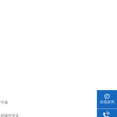
在线咨询
定可靠
的操作安全