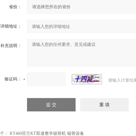
省份：
详细地址：
补充说明：
验证码：
请输入计算结
个：
KT460芬兰KT双速整羊锯骨机 锯骨设备