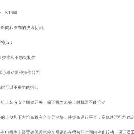
KT360
肉和冻肉的快速切割。
要特点：
技术和不锈钢制作
/移动两种操作台面
可以不费力的拆卸
上装有安全联锁开关，保证机盖未关上时机器不能启动
上侧和下方均布置有合金导向块，使锯条运行平直，高低速运行均稳
电机刹车装置确保紧急停车后锯条在很短的时间内停止转动，保证员工