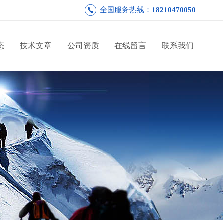
全国服务热线：
18210470050
态
技术文章
公司资质
在线留言
联系我们