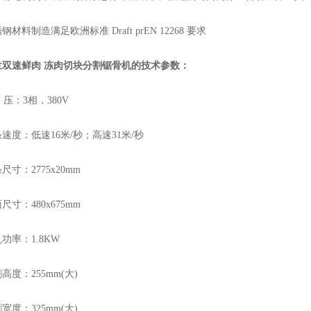
料制造满足欧洲标准 Draft prEN 12268 要求
兰双速鲜肉 冻肉切块分割锯骨机的
技术参数：
：3相，380V
：低速16米/秒；高速31米/秒
：2775x20mm
：480x675mm
率：1.8KW
：255mm(大)
：325mm(大)