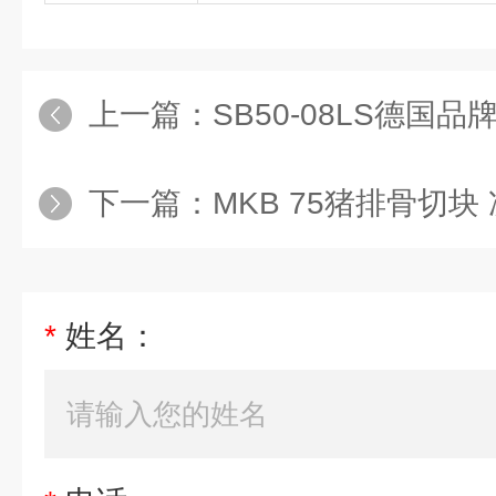
上一篇：
SB50-08LS德国品
下一篇：
MKB 75猪排骨切块 冻猪
*
姓名：