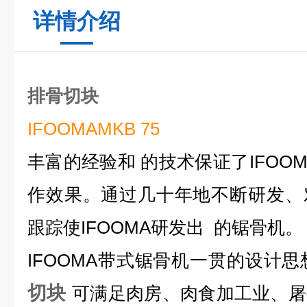
详情介绍
排骨切块
IFOOMAMKB 75
丰富的经验和 的技术保证了IFOO
作效果。通过几十年地不断研发、
跟踪使IFOOMA研发出 的锯骨机。
IFOOMA带式锯骨机一贯的设计
切块
可满足肉房、肉食加工业、屠