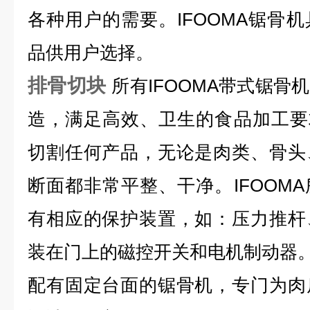
各种用户的需要。IFOOMA锯骨
品供用户选择。
排骨切块
所有IFOOMA带式锯骨
造，满足高效、卫生的食品加工要求
切割任何产品，无论是肉类、骨头
断面都非常平整、干净。IFOOM
有相应的保护装置，如：压力推杆
装在门上的磁控开关和电机制动器
配有固定台面的锯骨机，专门为肉