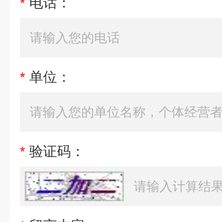
*
电话：
*
单位：
*
验证码：