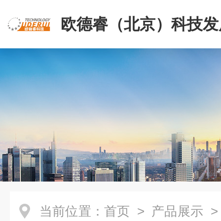
欧德睿（北京）科技发
公司
当前位置：
首页
>
产品展示