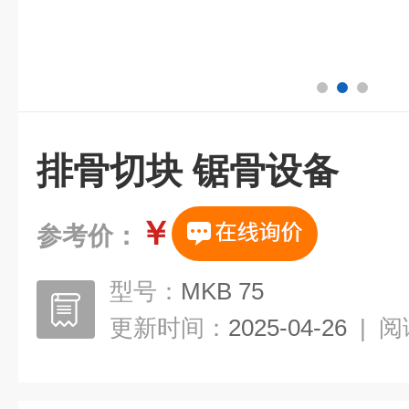
排骨切块 锯骨设备
￥
参考价：
型号：
MKB 75
更新时间：
2025-04-26
|
阅