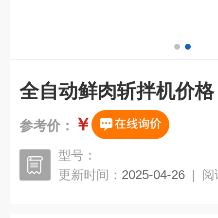
全自动鲜肉斩拌机价格
￥
参考价：
型号：
更新时间：
2025-04-26
|
阅