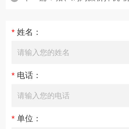
*
姓名：
*
电话：
*
单位：