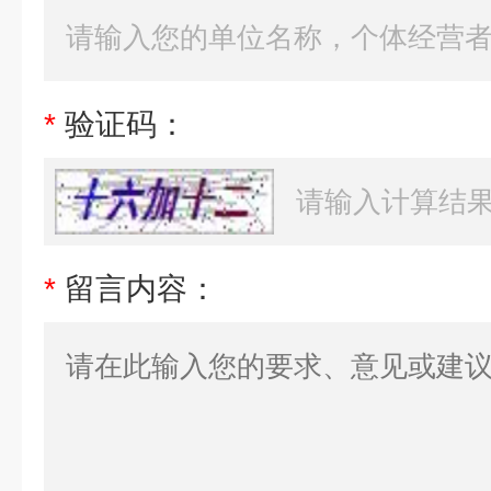
*
验证码：
*
留言内容：