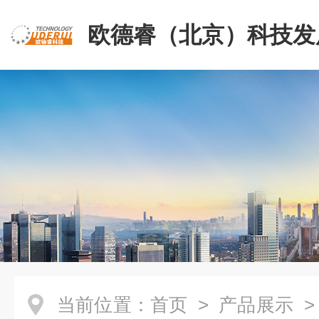
欧德睿（北京）科技发
公司
当前位置：
首页
>
产品展示