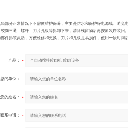
机箱部分正常情况下不需做维护保养，主要是防水和保护好电源线、避免
将绞肉三通、螺杆、刀片孔板等拆卸下来，清除残留物后再按原次序装回
肉部件拆装灵活，方便检修和更换，刀片和孔板是易损件，使用一段时间
产品：
您的单位：
您的姓名：
联系电话：