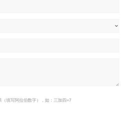
果（填写阿拉伯数字），如：三加四=7