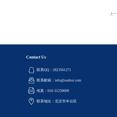
上一
Contact Us
联系QQ：2823561271
联系邮箱：info@oudrui.com
传真：010-31250609
联系地址：北京市丰台区