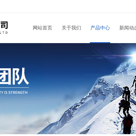
！
网站首页
关于我们
产品中心
新闻动