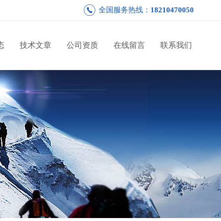
全国服务热线：
18210470050
态
技术文章
公司资质
在线留言
联系我们