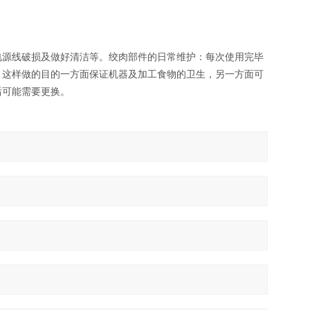
电源线破损及做好清洁等。绞肉部件的日常维护：每次使用完毕
。这样做的目的一方面保证机器及加工食物的卫生，另一方面可
后可能需要更换。