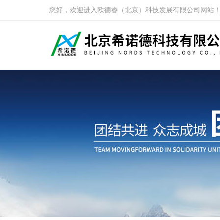
您好，欢迎进入欧德睿（北京）科技发展有限公司网站