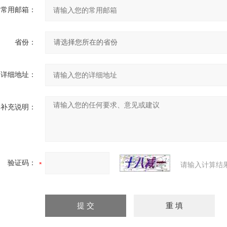
常用邮箱：
省份：
详细地址：
补充说明：
验证码：
请输入计算结