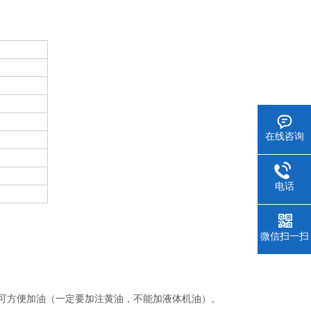
在线咨询
电话
微信扫一扫
可方便加油（一定要加注黄油，不能加液体机油）。