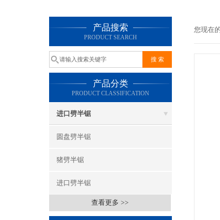
产品搜索
您现在
PRODUCT SEARCH
产品分类
PRODUCT CLASSIFICATION
进口劈半锯
圆盘劈半锯
猪劈半锯
进口劈半锯
查看更多 >>