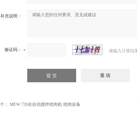
补充说明：
验证码：
请输入计算结
个：
MEW 720全自动搅拌绞肉机 绞肉设备