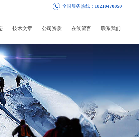
全国服务热线：
18210470050
态
技术文章
公司资质
在线留言
联系我们