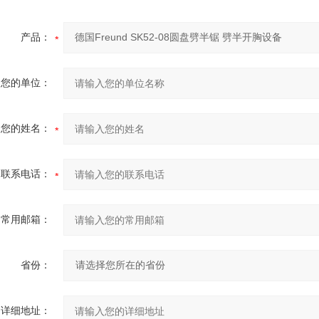
产品：
您的单位：
您的姓名：
联系电话：
常用邮箱：
省份：
详细地址：