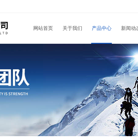
！
网站首页
关于我们
产品中心
新闻动