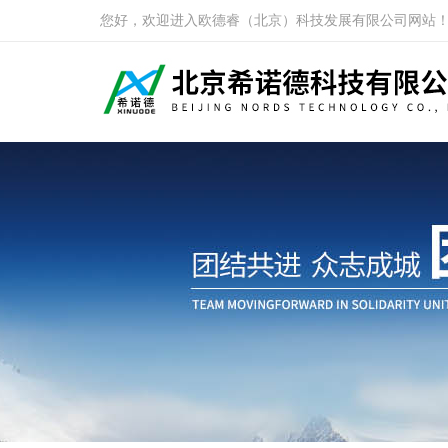
您好，欢迎进入欧德睿（北京）科技发展有限公司网站