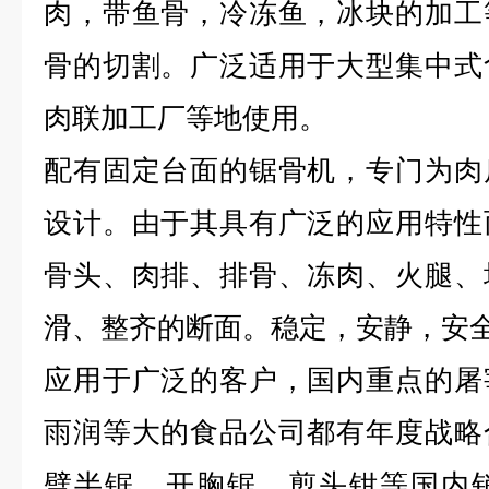
肉，带鱼骨，冷冻鱼，冰块的加工
骨的切割。广泛适用于大型集中式
肉联加工厂等地使用。
配有固定台面的锯骨机，专门为肉
设计。由于其具有广泛的应用特性
骨头、肉排、排骨、冻肉、火腿、
滑、整齐的断面。稳定，安静，安
应用于广泛的客户，国内重点的屠
雨润等大的食品公司都有年度战略
劈半锯、开胸锯、剪头钳等国内