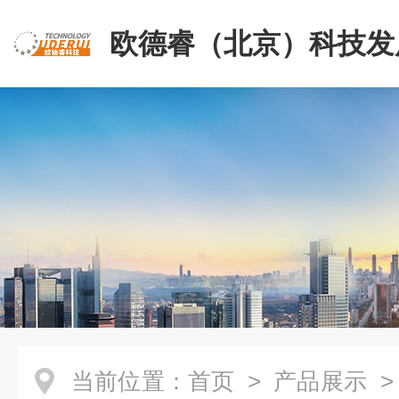
欧德睿（北京）科技发
公司
当前位置：
首页
>
产品展示