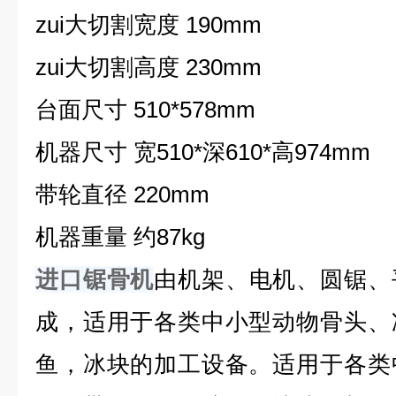
zui大切割宽度 190mm
zui大切割高度 230mm
台面尺寸 510*578mm
机器尺寸 宽510*深610*高974mm
带轮直径 220mm
机器重量 约87kg
进口锯骨机
由机架、电机、圆锯、
成，适用于各类中小型动物骨头、
鱼，冰块的加工设备。适用于各类