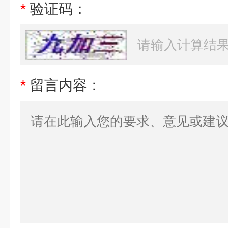
*
验证码：
*
留言内容：