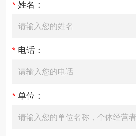
*
姓名：
*
电话：
*
单位：