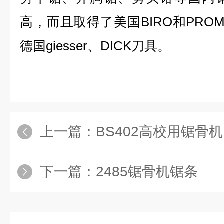
高，而且取得了美国BIRO和PRO
德国giesser、DICK刀具。
上一篇：
BS402高校用锯骨机
下一篇：
2485锯骨机锯条