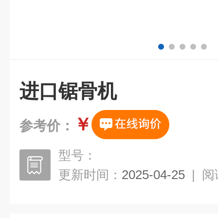
进口锯骨机
￥
参考价：
型号：
更新时间：
2025-04-25
|
阅