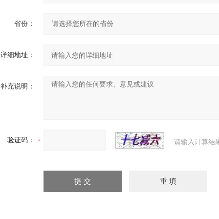
省份：
详细地址：
补充说明：
验证码：
请输入计算结