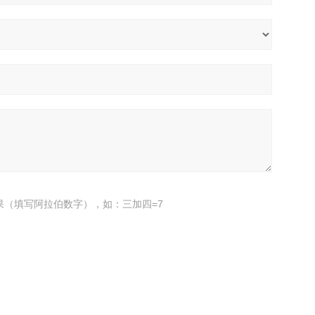
果（填写阿拉伯数字），如：三加四=7