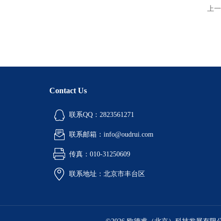
上一
Contact Us
联系QQ：2823561271
联系邮箱：info@oudrui.com
传真：010-31250609
联系地址：北京市丰台区