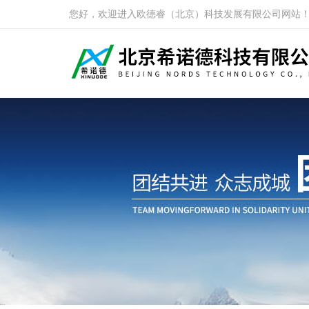
您好，欢迎进入欧德睿（北京）科技发展有限公司网站