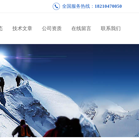
全国服务热线：
18210470050
态
技术文章
公司资质
在线留言
联系我们