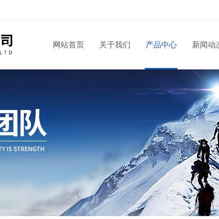
！
网站首页
关于我们
产品中心
新闻动