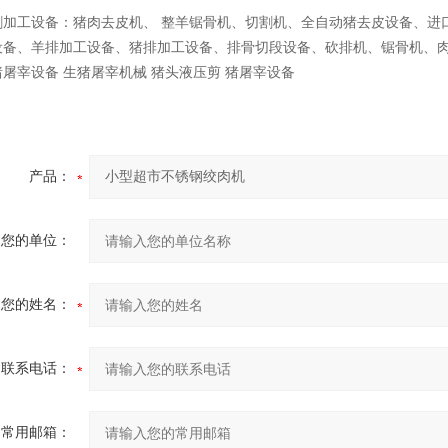
割加工设备：猪肉去皮机、
整羊锯骨机、切割机、全自动猪去皮设备、进
设备、羊排加工设备、猪排加工设备、排骨切段设备、砍排机、锯骨机、
屠宰设备 生猪屠宰机械 猪头液压剪 猪屠宰设备
产品：
您的单位：
您的姓名：
联系电话：
常用邮箱：