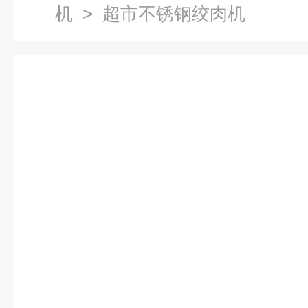
机
> 超市不锈钢绞肉机