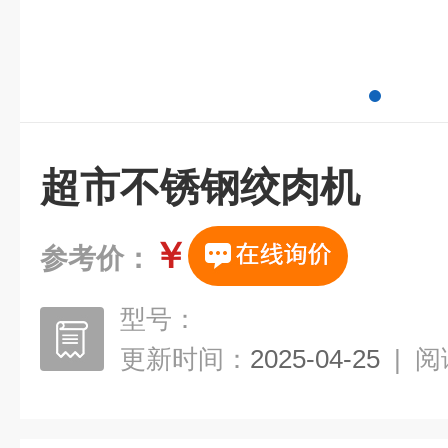
超市不锈钢绞肉机
￥
参考价：
型号：
更新时间：
2025-04-25
|
阅