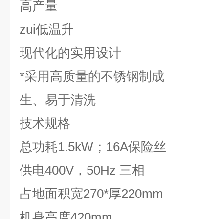
高产量
zui低温升
现代化的实用设计
*采用高质量的不锈钢制成
生、易于清洗
技术规格
总功耗1.5kW；16A保险丝
供电400V，50Hz 三相
占地面积宽270*厚220mm
机身高度420mm