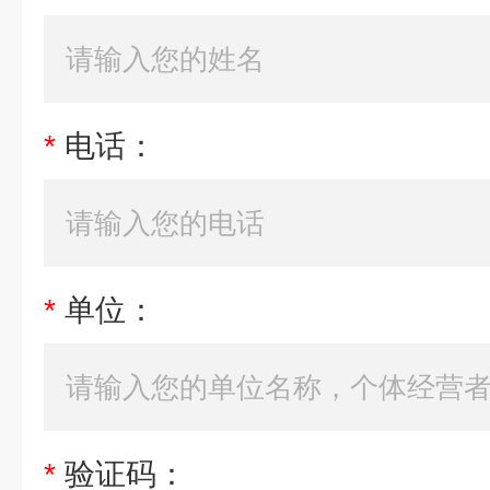
*
电话：
*
单位：
*
验证码：