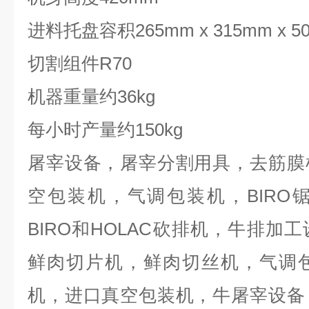
进料托盘容积265mm x 315mm x 5
切割组件R70
机器重量约36kg
每小时产量约150kg
屠宰设备，屠宰分割用具，去筋膜
空包装机，气调包装机，BIRO
BIRO和HOLAC砍排机，牛排加
鲜肉切片机，鲜肉切丝机，气调
机，进口真空包装机，牛屠宰设备