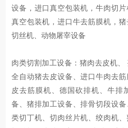
设备，进口真空包装机，牛肉切片
真空包装机，进口牛去筋膜机，猪
切丝机、动物屠宰设备
肉类切割加工设备：猪肉去皮机、
全自动猪去皮设备、进口牛肉去筋
皮去筋膜机、德国砍排机、牛排
备、猪排加工设备、排骨切段设备
类切丁机、切肉丝片机、绞肉机、