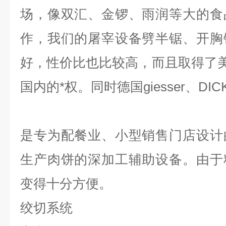
场，像双汇、金锣、雨润等大的食
作，我们的屠宰设备劈半锯、开胸
好，性价比也比较高，而且取得了美国
国内的*权。同时德国giesser、DI
是专为配餐业、小型销售门店设计
生产肉饼的深加工辅助设备。由于
变得十分方便。
绞切系统