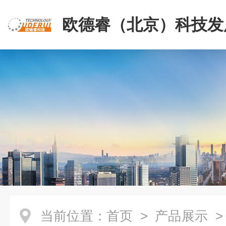
欧德睿（北京）科技发
公司
当前位置：
首页
>
产品展示