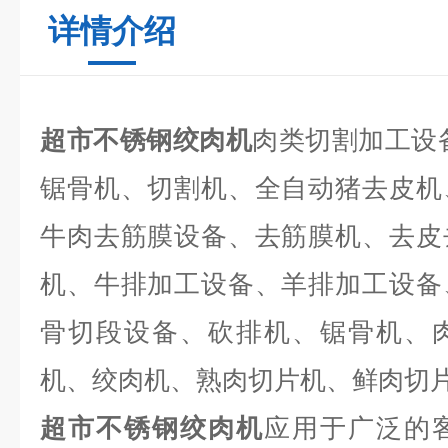
详情介绍
超市不锈钢绞肉机
肉类切割加工设
锯骨机、切割机、全自动猪去皮机
牛肉去筋膜设备、去筋膜机、去皮
机、牛排加工设备、羊排加工设备
骨切段设备、砍排机、锯骨机、
机、绞肉机、熟肉切片机、鲜肉切
超市不锈钢绞肉机
应用于广泛的