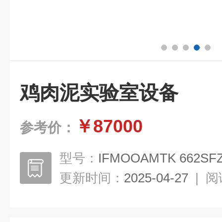
鸡肉泥实验室设备
￥87000
参考价：
型号：
IFMOOAMTK 662SF
更新时间：
2025-04-27
|
阅