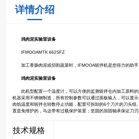
详情介绍
鸡肉泥实验室设备
IFMOOAMTK 662SFZ
加工香肠肉泥或切割蔬菜时，IFMOOA斩拌机是您得力的助手
鸡肉泥实验室设备
此机型配置一个温度计，可以方便的监测斩拌仓内加工原料的温
机器采用不锈钢制造，所有控制参数可以通过面板输入，可以显示
肉馅温度和斩拌仓转数停止功能，配置可拆卸的6个刀片的刀头组
置是免维护的，马达带有过载保护装置；坚固的加固轴承保证刀刃
技术规格