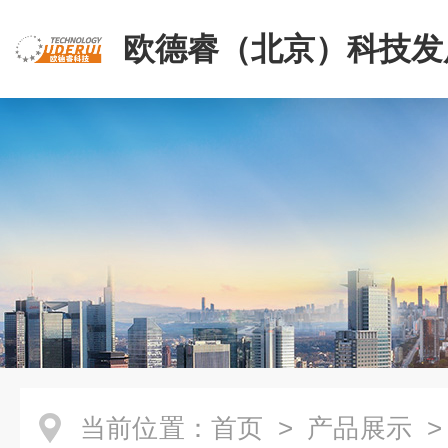
欧德睿（北京）科技发
公司
当前位置：
首页
>
产品展示