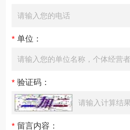
*
单位：
*
验证码：
*
留言内容：