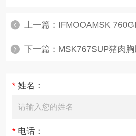
上一篇：
IFMOOAMSK 760
下一篇：
MSK767SUP猪肉
*
姓名：
*
电话：