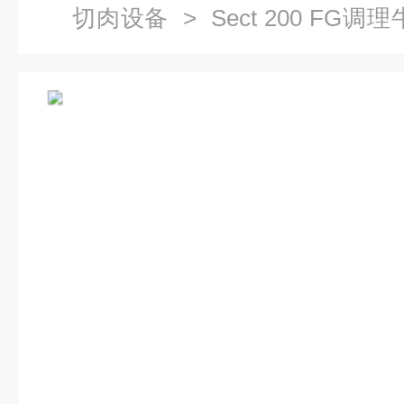
切肉设备
> Sect 200 F
片设备