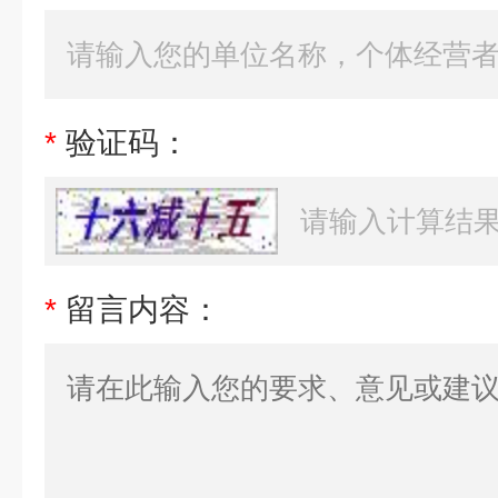
*
验证码：
*
留言内容：