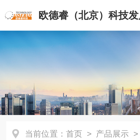
欧德睿（北京）科技发
公司
当前位置：
首页
>
产品展示