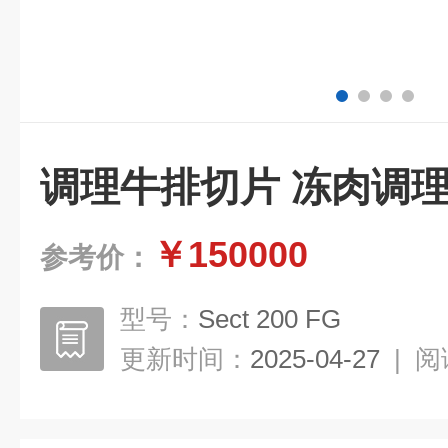
调理牛排切片 冻肉调
￥150000
参考价：
型号：
Sect 200 FG
更新时间：
2025-04-27
|
阅