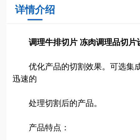
详情介绍
调理牛排切片 冻肉调理品切片
优化产品的切割效果。可选集成
迅速的
处理切割后的产品。
产品特点：