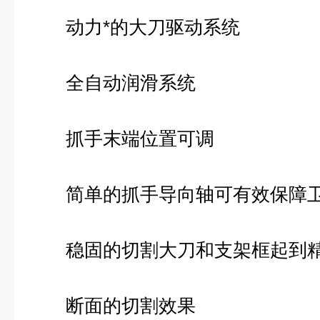
动力*的大刀驱动系统
全自动润滑系统
抓手末端位置可调
简单的抓手导向轴可有效保障卫
稳固的切割大刀和支架框起到精
断面的切割效果