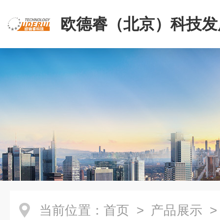
欧德睿（北京）科技发
公司
当前位置：
首页
>
产品展示