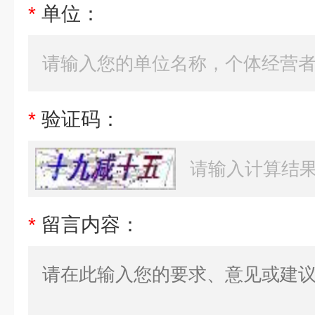
*
单位：
*
验证码：
*
留言内容：