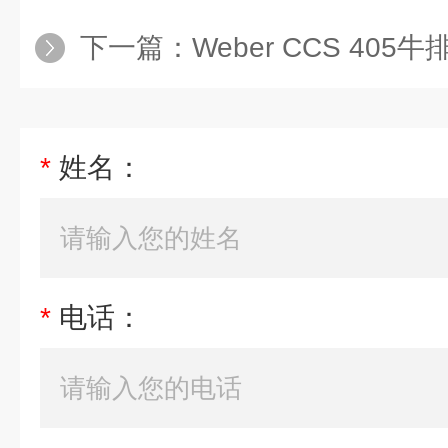
下一篇：
Weber CCS 40
*
姓名：
*
电话：