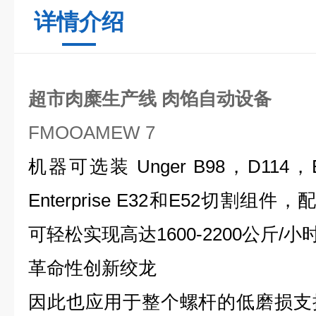
详情介绍
超市肉糜生产线 肉馅自动设备
FMOOAMEW 7
机器可选装 Unger B98，D114
Enterprise E32和E52切割组
可轻松实现高达1600-2200公斤/
革命性创新绞龙
因此也应用于整个螺杆的低磨损支