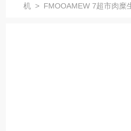
机
> FMOOAMEW 7超市肉