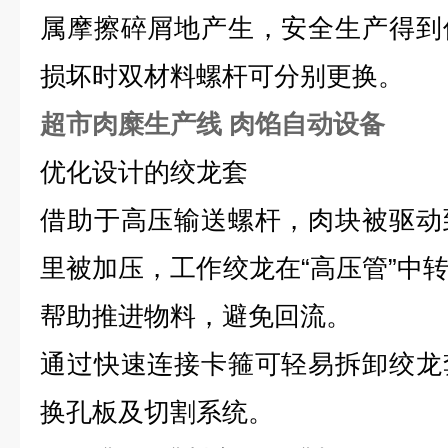
属摩擦碎屑地产生，安全生产得到
损坏时双材料螺杆可分别更换。
超市肉糜生产线 肉馅自动设备
优化设计的绞龙套
借助于高压输送螺杆，肉块被驱动
里被加压，工作绞龙在“高压管”中
帮助推进物料，避免回流。
通过快速连接卡箍可轻易拆卸绞龙
换孔板及切割系统。