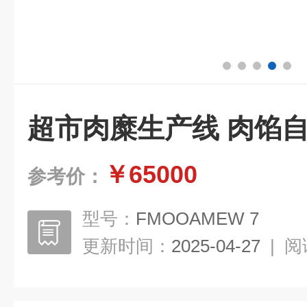
超市肉糜生产线 肉馅
￥65000
参考价：
型号：
FMOOAMEW 7
更新时间：
2025-04-27
|
阅