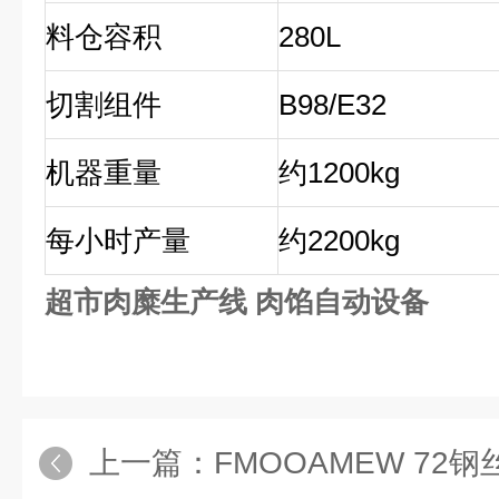
料仓容积
280L
切割组件
B98/E32
机器重量
约1200kg
每小时产量
约2200kg
超市肉糜生产线 肉馅自动设备
上一篇：
FMOOAMEW 72