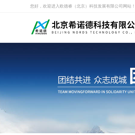
您好，欢迎进入欧德睿（北京）科技发展有限公司网站