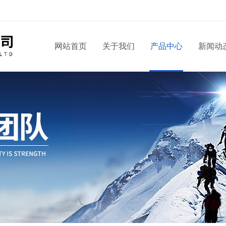
！
网站首页
关于我们
产品中心
新闻动