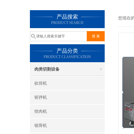
产品搜索
您现在
PRODUCT SEARCH
产品分类
PRODUCT CLASSIFICATION
肉类切割设备
砍排机
斩拌机
绞肉机
锯骨机