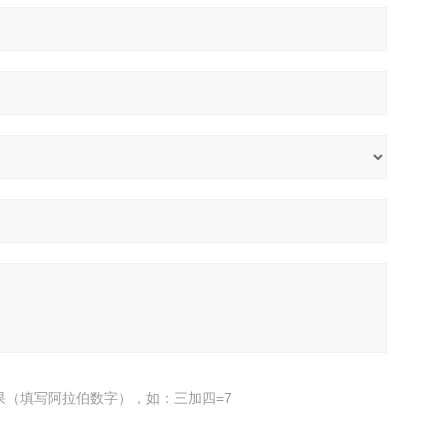
果（填写阿拉伯数字），如：三加四=7