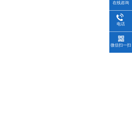
在线咨询
电话
微信扫一扫