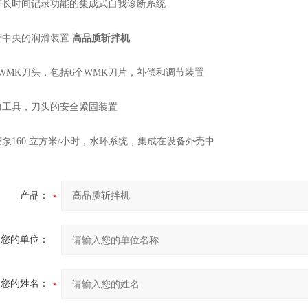
时间记录功能的集成式自我诊断系统
央的润滑装置
高品质斩拌机
MK刀头，包括6个WMK刀片，补偿和调节装置
具，刀头的安全紧固装置
160 立方米/小时，水环系统，集成在设备外壳中
产品：
您的单位：
您的姓名：