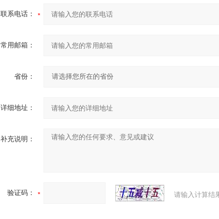
联系电话：
常用邮箱：
省份：
详细地址：
补充说明：
验证码：
请输入计算结