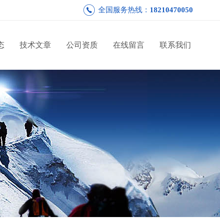
全国服务热线：
18210470050
态
技术文章
公司资质
在线留言
联系我们