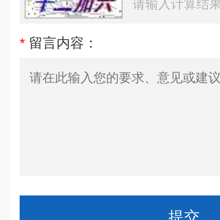
*
留言内容：