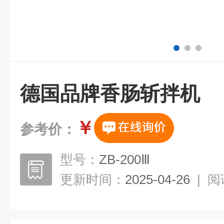
德国品牌香肠斩拌机
￥
参考价：
型号：
ZB-200Ⅲ
更新时间：
2025-04-26
|
阅