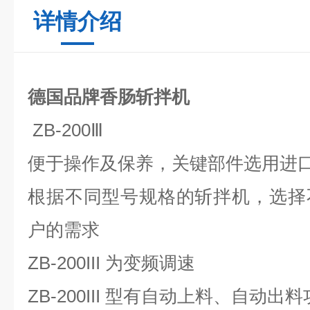
详情介绍
德国品牌香肠斩拌机
ZB-200Ⅲ
便于操作及保养，关键部件选用进
根据不同型号规格的斩拌机，选择
户的需求
ZB-200III
为变频调速
ZB-200III
型有自动上料、自动出料