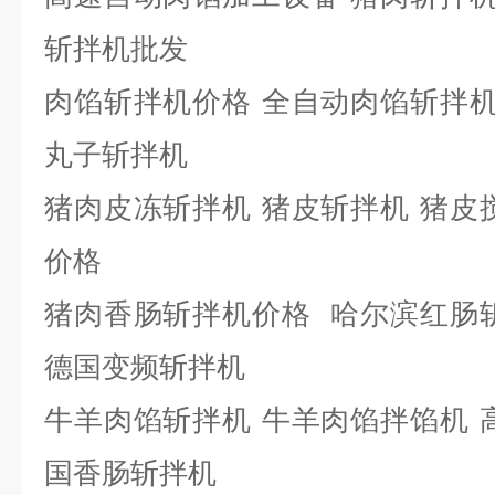
斩拌机批发
肉馅斩拌机价格
全自动肉馅斩拌
丸子斩拌机
猪肉皮冻斩拌机
猪皮斩拌机
猪皮
价格
猪肉香肠斩拌机价格
哈尔滨红肠
德国变频斩拌机
牛羊肉馅斩拌机
牛羊肉馅拌馅机
国香肠斩拌机