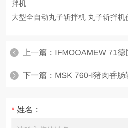
拌机
大型全自动丸子斩拌机
丸子斩拌机
上一篇：
IFMOOAMEW 71德国超市
下一篇：
MSK 760-I猪肉香
*
姓名：