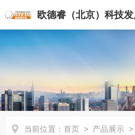
欧德睿（北京）科技发
公司
当前位置：
首页
>
产品展示