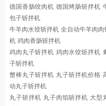
德国香肠绞肉机
德国烤肠斩拌机
包子斩拌机
牛羊肉水饺斩拌机
全自动牛羊肉肉
机
鸡肉香肠斩拌机
鸡肉丸子斩拌机
鸡肉水饺斩拌机
子斩拌机
蟹棒丸子斩拌机
丸子斩拌机价格
动丸子斩拌机
丸子斩拌机
丸子肉馅斩拌机
大型