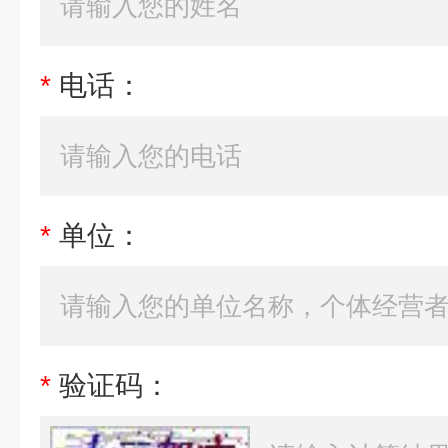
*
电话：
*
单位：
*
验证码：