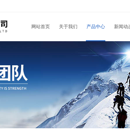
！
网站首页
关于我们
产品中心
新闻动