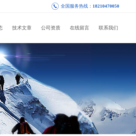
全国服务热线：
18210470050
态
技术文章
公司资质
在线留言
联系我们