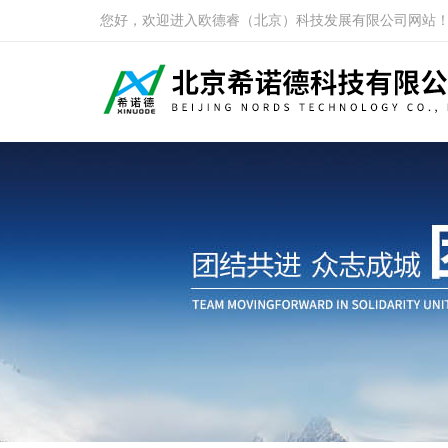
您好，欢迎进入欧德睿（北京）科技发展有限公司网站