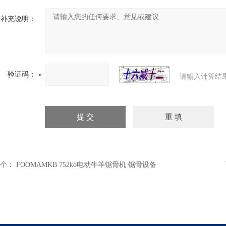
补充说明：
验证码：
请输入计算结
个：
FOOMAMKB 752ko电动牛羊锯骨机 锯骨设备