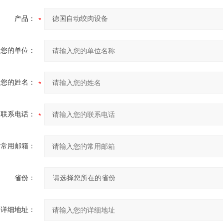
产品：
您的单位：
您的姓名：
联系电话：
常用邮箱：
省份：
详细地址：