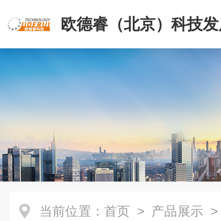
欧德睿（北京）科技发
公司
当前位置：
首页
>
产品展示