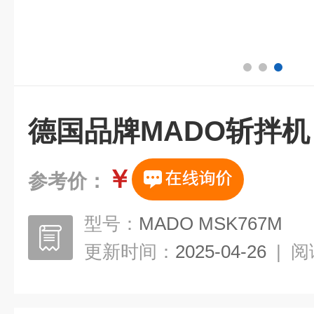
德国品牌MADO斩拌机
￥
参考价：
型号：
MADO MSK767M
更新时间：
2025-04-26
|
阅