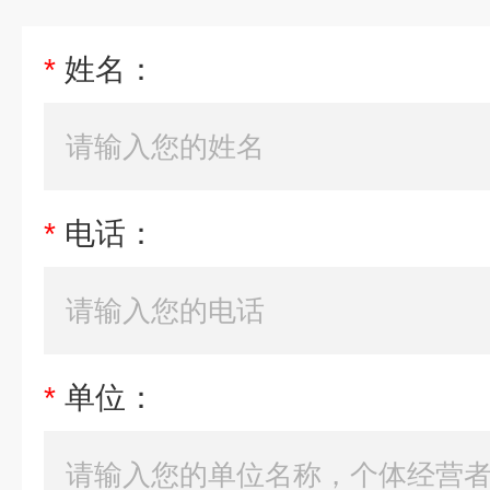
*
姓名：
*
电话：
*
单位：