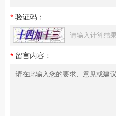
*
验证码：
*
留言内容：