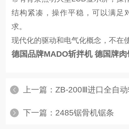
结构紧凑，操作平稳，可以满足
求。
现代化的驱动和电气化概念，不在
德国品牌MADO斩拌机 德国牌肉
上一篇：
ZB-200Ⅲ进口全自动
下一篇：
2485锯骨机锯条