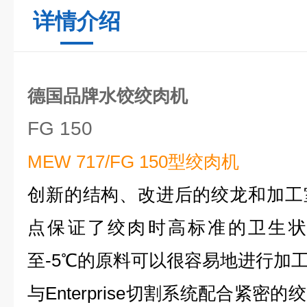
详情介绍
德国品牌水饺绞肉机
FG 150
MEW 717/FG 150
型绞肉机
创新的结构、改进后的绞龙和加工
点保证了绞肉时高标准的卫生状
至-5℃的原料可以很容易地进行加
与Enterprise切割系统配合紧