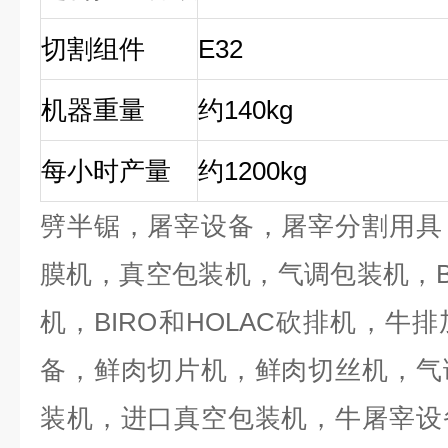
切割组件
E32
机器重量
约140kg
每小时产量
约1200kg
劈半锯，屠宰设备，屠宰分割用具
膜机，真空包装机，气调包装机，
机，
BIRO
和
HOLAC
砍排机，牛排
备，鲜肉切片机，鲜肉切丝机，气
装机，进口真空包装机，牛屠宰设