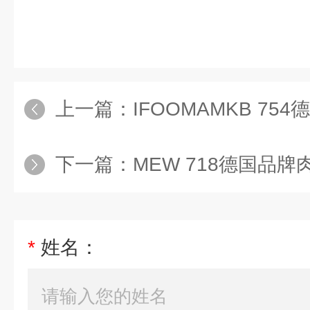
上一篇：
IFOOMAMKB 754
下一篇：
MEW 718德国品
*
姓名：