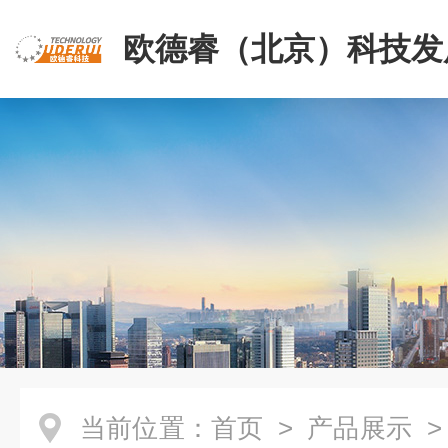
欧德睿（北京）科技发
公司
当前位置：
首页
>
产品展示