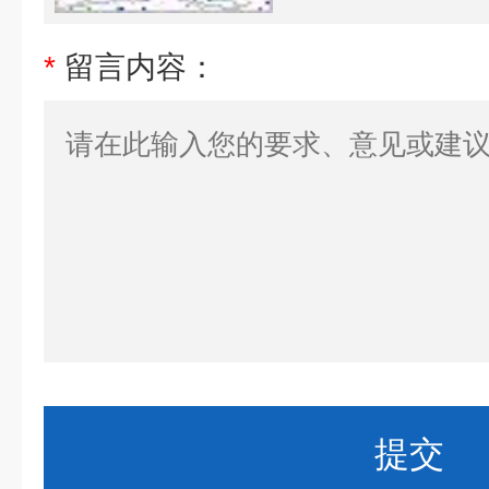
*
留言内容：