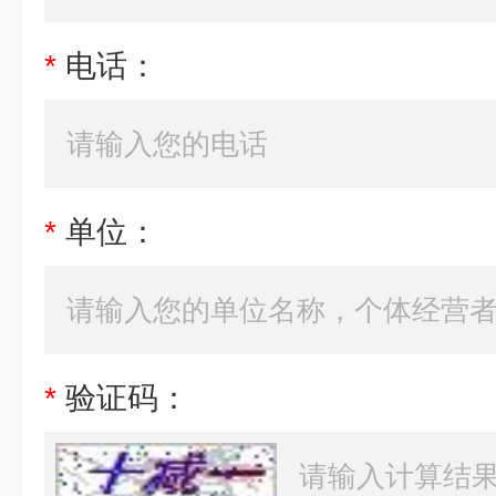
*
电话：
*
单位：
*
验证码：