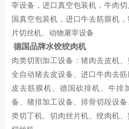
宰设备，进口真空包装机，牛肉切
国真空包装机，进口牛去筋膜机，
片切丝机、动物屠宰设备
德国品牌水饺绞肉机
肉类切割加工设备：猪肉去皮机、
全自动猪去皮设备、进口牛肉去筋
皮去筋膜机、德国砍排机、牛排
备、猪排加工设备、排骨切段设备
类切丁机、切肉丝片机、绞肉机、