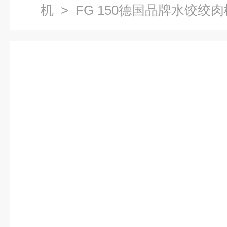
机
> FG 150德国品牌水饺绞肉