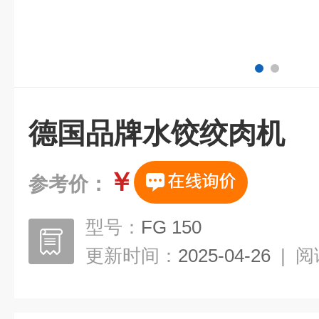
德国品牌水饺绞肉机
￥
参考价：
型号：
FG 150
更新时间：
2025-04-26
|
阅