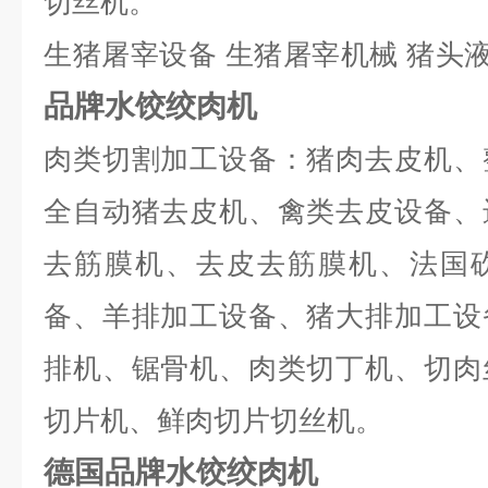
切丝机。
生猪屠宰设备 生猪屠宰机械 猪头
品牌水饺绞肉机
肉类切割加工设备：猪肉去皮机、
全自动猪去皮机、禽类去皮设备、
去筋膜机、去皮去筋膜机、法国
备、羊排加工设备、猪大排加工设
排机、锯骨机、肉类切丁机、切肉
切片机、鲜肉切片切丝机。
德国品牌水饺绞肉机